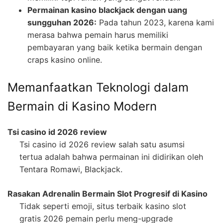
Permainan kasino blackjack dengan uang
sungguhan 2026:
Pada tahun 2023, karena kami
merasa bahwa pemain harus memiliki
pembayaran yang baik ketika bermain dengan
craps kasino online.
Memanfaatkan Teknologi dalam
Bermain di Kasino Modern
Tsi casino id 2026 review
Tsi casino id 2026 review salah satu asumsi
tertua adalah bahwa permainan ini didirikan oleh
Tentara Romawi, Blackjack.
Rasakan Adrenalin Bermain Slot Progresif di Kasino
Tidak seperti emoji, situs terbaik kasino slot
gratis 2026 pemain perlu meng-upgrade