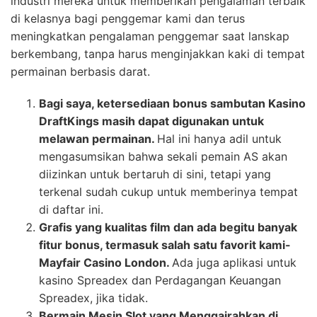
industri mereka untuk memberikan pengalaman terbaik
di kelasnya bagi penggemar kami dan terus
meningkatkan pengalaman penggemar saat lanskap
berkembang, tanpa harus menginjakkan kaki di tempat
permainan berbasis darat.
Bagi saya, ketersediaan bonus sambutan Kasino
DraftKings masih dapat digunakan untuk
melawan permainan.
Hal ini hanya adil untuk
mengasumsikan bahwa sekali pemain AS akan
diizinkan untuk bertaruh di sini, tetapi yang
terkenal sudah cukup untuk memberinya tempat
di daftar ini.
Grafis yang kualitas film dan ada begitu banyak
fitur bonus, termasuk salah satu favorit kami-
Mayfair Casino London.
Ada juga aplikasi untuk
kasino Spreadex dan Perdagangan Keuangan
Spreadex, jika tidak.
Bermain Mesin Slot yang Menggairahkan di