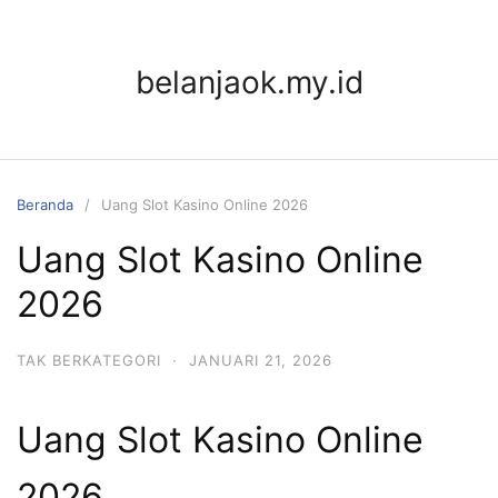
Langsung
ke
konten
belanjaok.my.id
Beranda
Uang Slot Kasino Online 2026
Uang Slot Kasino Online
2026
TAK BERKATEGORI
·
JANUARI 21, 2026
Uang Slot Kasino Online
2026