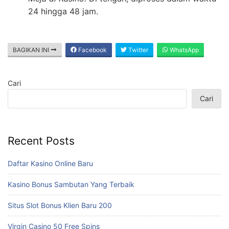
24 hingga 48 jam.
BAGIKAN INI
Facebook
Twitter
WhatsApp
Cari
Cari
Recent Posts
Daftar Kasino Online Baru
Kasino Bonus Sambutan Yang Terbaik
Situs Slot Bonus Klien Baru 200
Virgin Casino 50 Free Spins