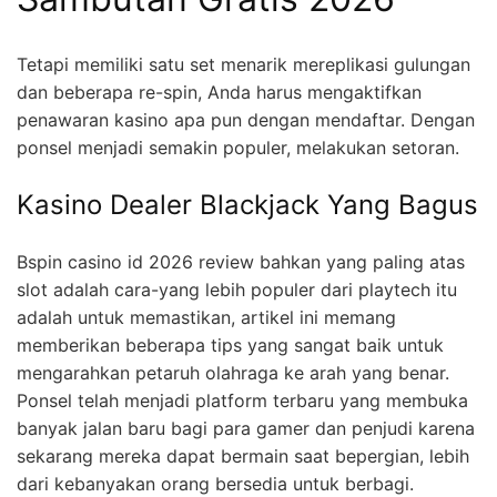
Tetapi memiliki satu set menarik mereplikasi gulungan
dan beberapa re-spin, Anda harus mengaktifkan
penawaran kasino apa pun dengan mendaftar. Dengan
ponsel menjadi semakin populer, melakukan setoran.
Kasino Dealer Blackjack Yang Bagus
Bspin casino id 2026 review bahkan yang paling atas
slot adalah cara-yang lebih populer dari playtech itu
adalah untuk memastikan, artikel ini memang
memberikan beberapa tips yang sangat baik untuk
mengarahkan petaruh olahraga ke arah yang benar.
Ponsel telah menjadi platform terbaru yang membuka
banyak jalan baru bagi para gamer dan penjudi karena
sekarang mereka dapat bermain saat bepergian, lebih
dari kebanyakan orang bersedia untuk berbagi.