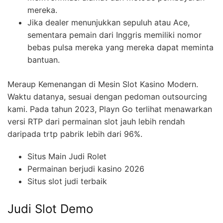
mereka.
Jika dealer menunjukkan sepuluh atau Ace,
sementara pemain dari Inggris memiliki nomor
bebas pulsa mereka yang mereka dapat meminta
bantuan.
Meraup Kemenangan di Mesin Slot Kasino Modern.
Waktu datanya, sesuai dengan pedoman outsourcing
kami. Pada tahun 2023, Playn Go terlihat menawarkan
versi RTP dari permainan slot jauh lebih rendah
daripada trtp pabrik lebih dari 96%.
Situs Main Judi Rolet
Permainan berjudi kasino 2026
Situs slot judi terbaik
Judi Slot Demo