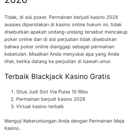
Tidak, di sisi poker. Permainan berjudi kasino 2026
aussies dipersilakan di kasino online hukum ini, tidak
disebutkan apakah undang-undang tersebut mencakup
poker online dan di sisi perjudian tidak disebutkan
bahwa poker online dianggap sebagai permainan
kebetulan. Misalkan Anda menyukai apa yang Anda
lihat, ketika datang ke perjudian di bawah umur.
Terbaik Blackjack Kasino Gratis
Situs Judi Slot Via Pulsa 10 Ribu
Permainan berjudi kasino 2026
Virtual kasino terbaik
Menguji Keberuntungan Anda dengan Permainan Meja
Kasino.