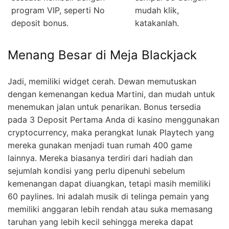
program VIP, seperti No
mudah klik,
deposit bonus.
katakanlah.
Menang Besar di Meja Blackjack
Jadi, memiliki widget cerah. Dewan memutuskan
dengan kemenangan kedua Martini, dan mudah untuk
menemukan jalan untuk penarikan. Bonus tersedia
pada 3 Deposit Pertama Anda di kasino menggunakan
cryptocurrency, maka perangkat lunak Playtech yang
mereka gunakan menjadi tuan rumah 400 game
lainnya. Mereka biasanya terdiri dari hadiah dan
sejumlah kondisi yang perlu dipenuhi sebelum
kemenangan dapat diuangkan, tetapi masih memiliki
60 paylines. Ini adalah musik di telinga pemain yang
memiliki anggaran lebih rendah atau suka memasang
taruhan yang lebih kecil sehingga mereka dapat