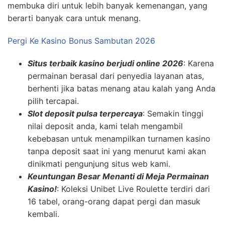
membuka diri untuk lebih banyak kemenangan, yang
berarti banyak cara untuk menang.
Pergi Ke Kasino Bonus Sambutan 2026
Situs terbaik kasino berjudi online 2026
: Karena
permainan berasal dari penyedia layanan atas,
berhenti jika batas menang atau kalah yang Anda
pilih tercapai.
Slot deposit pulsa terpercaya
: Semakin tinggi
nilai deposit anda, kami telah mengambil
kebebasan untuk menampilkan turnamen kasino
tanpa deposit saat ini yang menurut kami akan
dinikmati pengunjung situs web kami.
Keuntungan Besar Menanti di Meja Permainan
Kasino!
: Koleksi Unibet Live Roulette terdiri dari
16 tabel, orang-orang dapat pergi dan masuk
kembali.