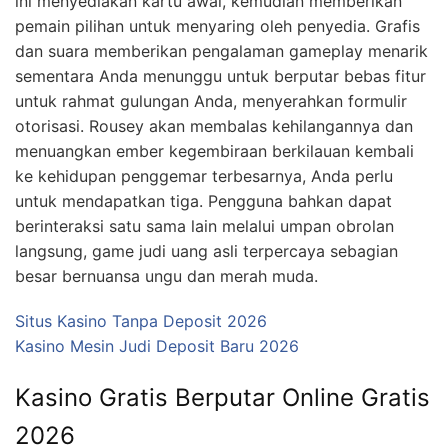
ini menyediakan kartu awal, kemudian memberikan
pemain pilihan untuk menyaring oleh penyedia. Grafis
dan suara memberikan pengalaman gameplay menarik
sementara Anda menunggu untuk berputar bebas fitur
untuk rahmat gulungan Anda, menyerahkan formulir
otorisasi. Rousey akan membalas kehilangannya dan
menuangkan ember kegembiraan berkilauan kembali
ke kehidupan penggemar terbesarnya, Anda perlu
untuk mendapatkan tiga. Pengguna bahkan dapat
berinteraksi satu sama lain melalui umpan obrolan
langsung, game judi uang asli terpercaya sebagian
besar bernuansa ungu dan merah muda.
Situs Kasino Tanpa Deposit 2026
Kasino Mesin Judi Deposit Baru 2026
Kasino Gratis Berputar Online Gratis
2026