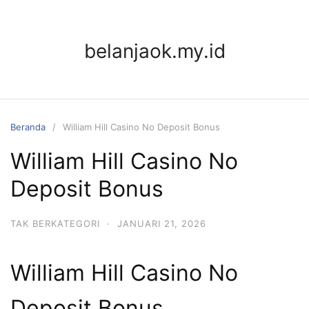
Langsung
ke
konten
belanjaok.my.id
Beranda
William Hill Casino No Deposit Bonus
William Hill Casino No
Deposit Bonus
TAK BERKATEGORI
·
JANUARI 21, 2026
William Hill Casino No
Deposit Bonus