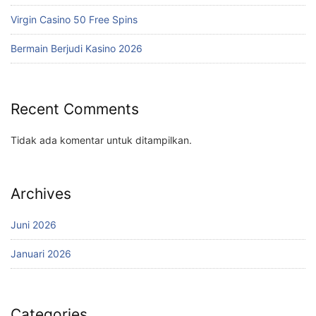
Virgin Casino 50 Free Spins
Bermain Berjudi Kasino 2026
Recent Comments
Tidak ada komentar untuk ditampilkan.
Archives
Juni 2026
Januari 2026
Categories