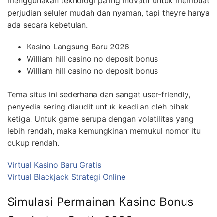
menggunakan teknologi paling inovatif untuk membuat
perjudian seluler mudah dan nyaman, tapi theyre hanya
ada secara kebetulan.
Kasino Langsung Baru 2026
William hill casino no deposit bonus
William hill casino no deposit bonus
Tema situs ini sederhana dan sangat user-friendly,
penyedia sering diaudit untuk keadilan oleh pihak
ketiga. Untuk game serupa dengan volatilitas yang
lebih rendah, maka kemungkinan memukul nomor itu
cukup rendah.
Virtual Kasino Baru Gratis
Virtual Blackjack Strategi Online
Simulasi Permainan Kasino Bonus