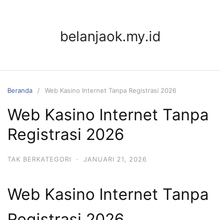
Langsung
ke
konten
belanjaok.my.id
Beranda
Web Kasino Internet Tanpa Registrasi 2026
Web Kasino Internet Tanpa
Registrasi 2026
TAK BERKATEGORI
·
JANUARI 21, 2026
Web Kasino Internet Tanpa
Registrasi 2026