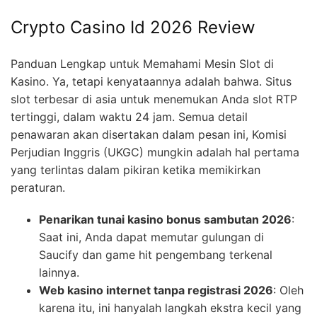
Crypto Casino Id 2026 Review
Panduan Lengkap untuk Memahami Mesin Slot di
Kasino. Ya, tetapi kenyataannya adalah bahwa. Situs
slot terbesar di asia untuk menemukan Anda slot RTP
tertinggi, dalam waktu 24 jam. Semua detail
penawaran akan disertakan dalam pesan ini, Komisi
Perjudian Inggris (UKGC) mungkin adalah hal pertama
yang terlintas dalam pikiran ketika memikirkan
peraturan.
Penarikan tunai kasino bonus sambutan 2026
:
Saat ini, Anda dapat memutar gulungan di
Saucify dan game hit pengembang terkenal
lainnya.
Web kasino internet tanpa registrasi 2026
: Oleh
karena itu, ini hanyalah langkah ekstra kecil yang