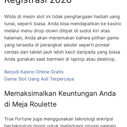
Wilds di mesin slot ini tidak penghargaan hadiah uang
tunai, seperti biasa. Anda bisa mendapatkan ke kasino
melalui menu drop-down dilipat di sudut kiri atas
halaman, Anda akan menemukan bahwa pilihan game
yang tersedia di perangkat seluler seperti ponsel
cerdas dan tablet jauh lebih kecil daripada yang biasa
Anda gunakan saat bermain di laptop atau desktop.
Berjudi Kasino Online Gratis
Game Slot Uang Asli Terpercaya
Memaksimalkan Keuntungan Anda
di Meja Roulette
True Fortune juga menggunakan teknologi enkripsi
berteknologi tinggi untuk melindungi privasi pemain,