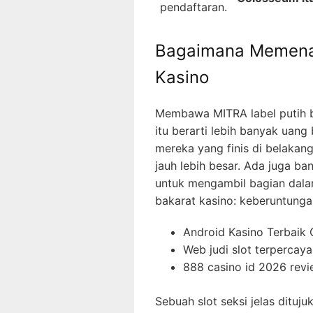
pendaftaran.
Bagaimana Memenan
Kasino
Membawa MITRA label putih ba
itu berarti lebih banyak uan
mereka yang finis di belaka
jauh lebih besar. Ada juga b
untuk mengambil bagian dalam
bakarat kasino: keberuntunga
Android Kasino Terbaik 
Web judi slot terpercaya
888 casino id 2026 rev
Sebuah slot seksi jelas dituju