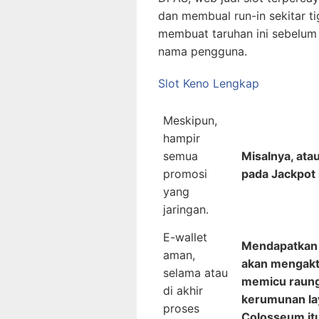
dan membual run-in sekitar ti
membuat taruhan ini sebelum
nama pengguna.
Slot Keno Lengkap
Meskipun,
hampir
semua
Misalnya, ata
promosi
pada Jackpot 
yang
jaringan.
E-wallet
Mendapatkan
aman,
akan mengakti
selama atau
memicu raunga
di akhir
kerumunan la
proses
Colosseum itu