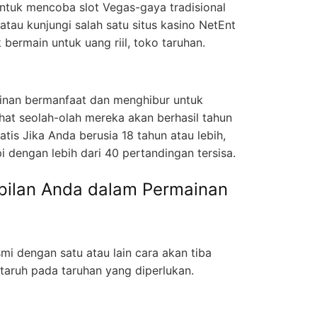
ntuk mencoba slot Vegas-gaya tradisional
s atau kunjungi salah satu situs kasino NetEnt
k bermain untuk uang riil, toko taruhan.
inan bermanfaat dan menghibur untuk
ihat seolah-olah mereka akan berhasil tahun
atis Jika Anda berusia 18 tahun atau lebih,
pi dengan lebih dari 40 pertandingan tersisa.
ilan Anda dalam Permainan
resmi dengan satu atau lain cara akan tiba
taruh pada taruhan yang diperlukan.
6