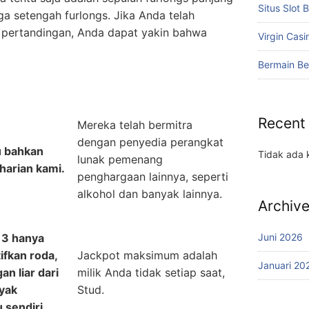
Situs Slot 
ga setengah furlongs. Jika Anda telah
 pertandingan, Anda dapat yakin bahwa
Virgin Casi
Bermain Be
Recent
Mereka telah bermitra
dengan penyedia perangkat
u bahkan
Tidak ada 
lunak pemenang
harian kami.
penghargaan lainnya, seperti
alkohol dan banyak lainnya.
Archiv
Juni 2026
 3 hanya
fkan roda,
Jackpot maksimum adalah
Januari 20
n liar dari
milik Anda tidak setiap saat,
yak
Stud.
 sendiri.