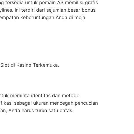
ang tersedia untuk pemain AS memiliki grafis
ines. Ini terdiri dari sejumlah besar bonus
sempatan keberuntungan Anda di meja
 Slot di Kasino Terkemuka.
ntuk meminta identitas dan metode
fikasi sebagai ukuran mencegah pencucian
an, Anda harus turun satu batas.