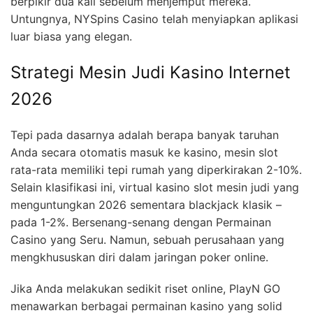
berpikir dua kali sebelum menjemput mereka.
Untungnya, NYSpins Casino telah menyiapkan aplikasi
luar biasa yang elegan.
Strategi Mesin Judi Kasino Internet
2026
Tepi pada dasarnya adalah berapa banyak taruhan
Anda secara otomatis masuk ke kasino, mesin slot
rata-rata memiliki tepi rumah yang diperkirakan 2-10%.
Selain klasifikasi ini, virtual kasino slot mesin judi yang
menguntungkan 2026 sementara blackjack klasik –
pada 1-2%. Bersenang-senang dengan Permainan
Casino yang Seru. Namun, sebuah perusahaan yang
mengkhususkan diri dalam jaringan poker online.
Jika Anda melakukan sedikit riset online, PlayN GO
menawarkan berbagai permainan kasino yang solid