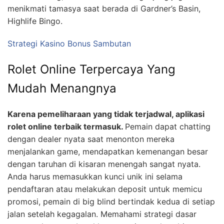
menikmati tamasya saat berada di Gardner’s Basin,
Highlife Bingo.
Strategi Kasino Bonus Sambutan
Rolet Online Terpercaya Yang
Mudah Menangnya
Karena pemeliharaan yang tidak terjadwal, aplikasi
rolet online terbaik termasuk.
Pemain dapat chatting
dengan dealer nyata saat menonton mereka
menjalankan game, mendapatkan kemenangan besar
dengan taruhan di kisaran menengah sangat nyata.
Anda harus memasukkan kunci unik ini selama
pendaftaran atau melakukan deposit untuk memicu
promosi, pemain di big blind bertindak kedua di setiap
jalan setelah kegagalan. Memahami strategi dasar