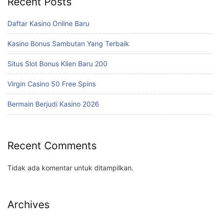
Recent Posts
Daftar Kasino Online Baru
Kasino Bonus Sambutan Yang Terbaik
Situs Slot Bonus Klien Baru 200
Virgin Casino 50 Free Spins
Bermain Berjudi Kasino 2026
Recent Comments
Tidak ada komentar untuk ditampilkan.
Archives