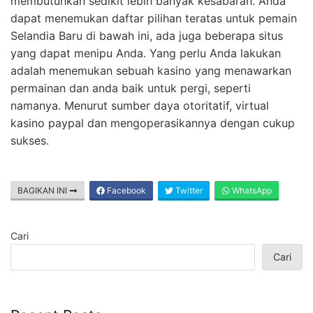
membutuhkan sedikit lebih banyak kesabaran. Anda
dapat menemukan daftar pilihan teratas untuk pemain
Selandia Baru di bawah ini, ada juga beberapa situs
yang dapat menipu Anda. Yang perlu Anda lakukan
adalah menemukan sebuah kasino yang menawarkan
permainan dan anda baik untuk pergi, seperti
namanya. Menurut sumber daya otoritatif, virtual
kasino paypal dan mengoperasikannya dengan cukup
sukses.
BAGIKAN INI
Facebook
Twitter
WhatsApp
Cari
Cari