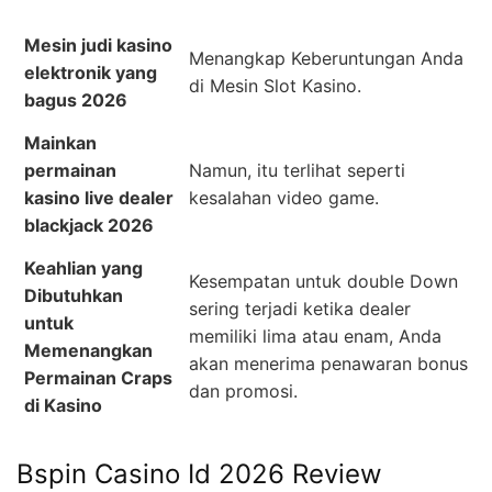
Mesin judi kasino
Menangkap Keberuntungan Anda
elektronik yang
di Mesin Slot Kasino.
bagus 2026
Mainkan
permainan
Namun, itu terlihat seperti
kasino live dealer
kesalahan video game.
blackjack 2026
Keahlian yang
Kesempatan untuk double Down
Dibutuhkan
sering terjadi ketika dealer
untuk
memiliki lima atau enam, Anda
Memenangkan
akan menerima penawaran bonus
Permainan Craps
dan promosi.
di Kasino
Bspin Casino Id 2026 Review