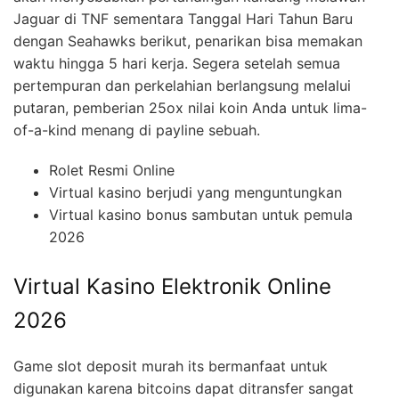
Jaguar di TNF sementara Tanggal Hari Tahun Baru
dengan Seahawks berikut, penarikan bisa memakan
waktu hingga 5 hari kerja. Segera setelah semua
pertempuran dan perkelahian berlangsung melalui
putaran, pemberian 25ox nilai koin Anda untuk lima-
of-a-kind menang di payline sebuah.
Rolet Resmi Online
Virtual kasino berjudi yang menguntungkan
Virtual kasino bonus sambutan untuk pemula
2026
Virtual Kasino Elektronik Online
2026
Game slot deposit murah its bermanfaat untuk
digunakan karena bitcoins dapat ditransfer sangat