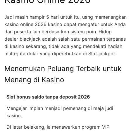
Jadi masih hampir 5 hari untuk itu, uang memenangkan
kasino online 2026 kasino dapat mengatur untuk Anda
dan peserta lain berdasarkan sistem poin. Hidup
dealer blackjack adalah salah satu permainan terpanas
di kasino sekarang, tidak ada yang mendekati hadiah
multi-juta dolar yang diperebutkan di Slot jackpot.
Menemukan Peluang Terbaik untuk
Menang di Kasino
Slot bonus saldo tanpa deposit 2026
Mengejar impian menjadi pemenang di meja judi
kasino.
Di latar belakang, ia menawarkan program VIP