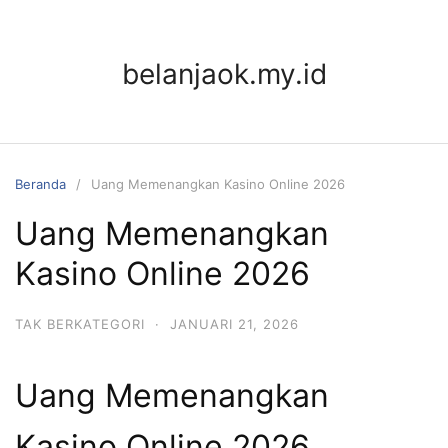
Langsung
ke
konten
belanjaok.my.id
Beranda
Uang Memenangkan Kasino Online 2026
Uang Memenangkan
Kasino Online 2026
TAK BERKATEGORI
·
JANUARI 21, 2026
Uang Memenangkan
Kasino Online 2026