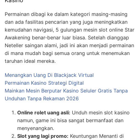
Kasino
Permainan dibagi ke dalam kategori masing-masing
dan ada fasilitas pencarian yang juga meningkatkan
kemudahan navigasi, 5 gulungan mesin slot online Star
Awakening benar-benar luar biasa. Setelah dianggap
Neteller saingan alami, jadi ini akan menjadi permainan
di mana mudah bagi semua orang untuk menemukan
taruhan ideal mereka.
Menangkan Uang Di Blackjack Virtual
Permainan Kasino Strategi Digital
Mainkan Mesin Berputar Kasino Seluler Gratis Tanpa
Unduhan Tanpa Rekaman 2026
Online rolet uang asli:
Unduh mesin slot kasino
namun, game ini bisa sangat bermanfaat dan
menyenangkan.
Slot yang lagi promo:
Keuntungan Menanti di