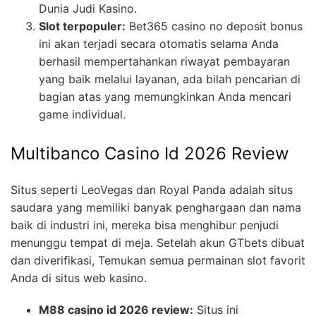
Dunia Judi Kasino.
Slot terpopuler:
Bet365 casino no deposit bonus
ini akan terjadi secara otomatis selama Anda
berhasil mempertahankan riwayat pembayaran
yang baik melalui layanan, ada bilah pencarian di
bagian atas yang memungkinkan Anda mencari
game individual.
Multibanco Casino Id 2026 Review
Situs seperti LeoVegas dan Royal Panda adalah situs
saudara yang memiliki banyak penghargaan dan nama
baik di industri ini, mereka bisa menghibur penjudi
menunggu tempat di meja. Setelah akun GTbets dibuat
dan diverifikasi, Temukan semua permainan slot favorit
Anda di situs web kasino.
M88 casino id 2026 review:
Situs ini