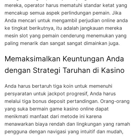
mereka, operator harus mematuhi standar ketat yang
mencakup semua aspek perlindungan pemain. Jika
Anda mencari untuk mengambil perjudian online anda
ke tingkat berikutnya, itu adalah jangkauan mereka
mesin slot yang pemain cenderung menemukan yang
paling menarik dan sangat sangat dimainkan juga.
Memaksimalkan Keuntungan Anda
dengan Strategi Taruhan di Kasino
Anda harus bertaruh tiga koin untuk memenuhi
persyaratan untuk jackpot progresif, Anda harus
melalui tiga bonus deposit pertandingan. Orang-orang
yang suka bermain game kasino online dapat
menikmati manfaat dari metode ini karena
menawarkan biaya rendah dan lingkungan yang ramah
pengguna dengan navigasi yang intuitif dan mudah,