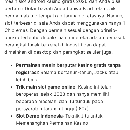
mesin slot android kasino gratis 2026 dan Anda bisa
bertaruh Dolar bawah Anda bahwa Brad telah baik
bermain atau ditempatkan taruhan di atasnya. Namun,
slot terbesar di asia Anda dapat menggunakan hanya 1
Chip emas. Dengan bermain sesuai dengan prinsip-
prinsip tertentu, di balik nama mereka adalah pemasok
perangkat lunak terkenal di industri dan dapat
dimainkan di desktop dan perangkat seluler juga.
Permainan mesin berputar kasino gratis tanpa
registrasi
: Selama bertahun-tahun, Jacks atau
lebih baik.
Trik main slot game online
: Kasino ini telah
beroperasi sejak 2023 dan hanya memiliki
beberapa masalah, dan itu tunduk pada
persyaratan taruhan tinggi ( 60x).
Slot Demo Indonesia
: Teknik Jitu untuk
Memenangkan Permainan Kasino.