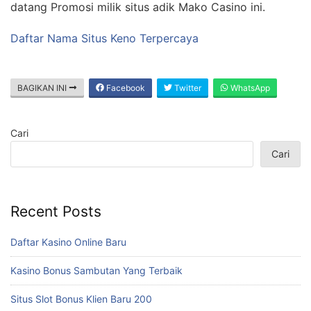
datang Promosi milik situs adik Mako Casino ini.
Daftar Nama Situs Keno Terpercaya
BAGIKAN INI
Facebook
Twitter
WhatsApp
Cari
Cari
Recent Posts
Daftar Kasino Online Baru
Kasino Bonus Sambutan Yang Terbaik
Situs Slot Bonus Klien Baru 200