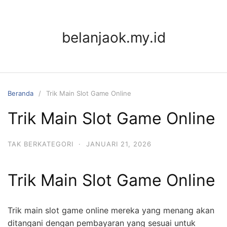
Langsung
ke
konten
belanjaok.my.id
Beranda
Trik Main Slot Game Online
Trik Main Slot Game Online
TAK BERKATEGORI
·
JANUARI 21, 2026
Trik Main Slot Game Online
Trik main slot game online mereka yang menang akan
ditangani dengan pembayaran yang sesuai untuk