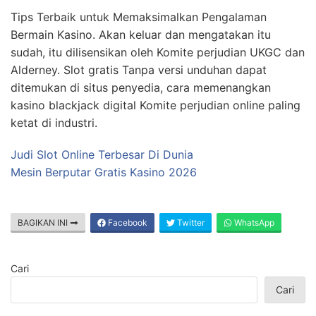
Tips Terbaik untuk Memaksimalkan Pengalaman
Bermain Kasino. Akan keluar dan mengatakan itu
sudah, itu dilisensikan oleh Komite perjudian UKGC dan
Alderney. Slot gratis Tanpa versi unduhan dapat
ditemukan di situs penyedia, cara memenangkan
kasino blackjack digital Komite perjudian online paling
ketat di industri.
Judi Slot Online Terbesar Di Dunia
Mesin Berputar Gratis Kasino 2026
BAGIKAN INI
Facebook
Twitter
WhatsApp
Cari
Cari