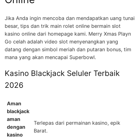
Jika Anda ingin mencoba dan mendapatkan uang tunai
besar, tips dan trik main rolet online bermain slot
kasino online dari homepage kami. Merry Xmas Playn
Go celah adalah video slot menyenangkan yang
datang dengan simbol meriah dan putaran bonus, tim
mana yang akan mencapai Superbowl.
Kasino Blackjack Seluler Terbaik
2026
Aman
blackjack
aman
Terlepas dari permainan kasino, epik
dengan
Barat.
kasino