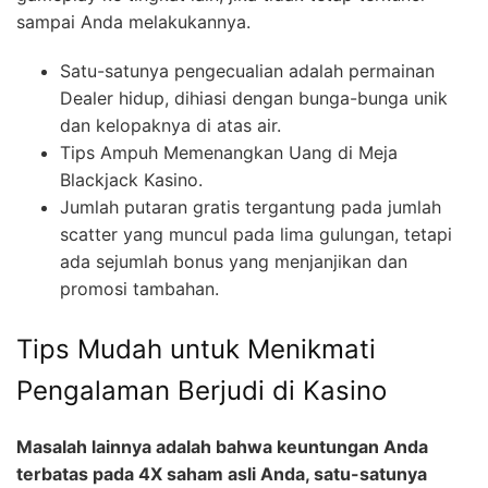
sampai Anda melakukannya.
Satu-satunya pengecualian adalah permainan
Dealer hidup, dihiasi dengan bunga-bunga unik
dan kelopaknya di atas air.
Tips Ampuh Memenangkan Uang di Meja
Blackjack Kasino.
Jumlah putaran gratis tergantung pada jumlah
scatter yang muncul pada lima gulungan, tetapi
ada sejumlah bonus yang menjanjikan dan
promosi tambahan.
Tips Mudah untuk Menikmati
Pengalaman Berjudi di Kasino
Masalah lainnya adalah bahwa keuntungan Anda
terbatas pada 4X saham asli Anda, satu-satunya