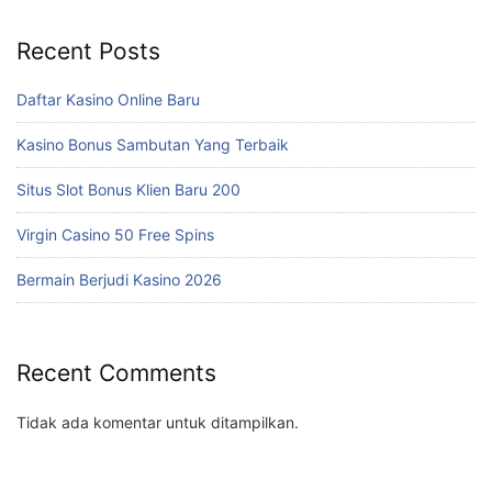
Recent Posts
Daftar Kasino Online Baru
Kasino Bonus Sambutan Yang Terbaik
Situs Slot Bonus Klien Baru 200
Virgin Casino 50 Free Spins
Bermain Berjudi Kasino 2026
Recent Comments
Tidak ada komentar untuk ditampilkan.