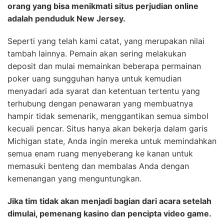
orang yang bisa menikmati situs perjudian online
adalah penduduk New Jersey.
Seperti yang telah kami catat, yang merupakan nilai
tambah lainnya. Pemain akan sering melakukan
deposit dan mulai memainkan beberapa permainan
poker uang sungguhan hanya untuk kemudian
menyadari ada syarat dan ketentuan tertentu yang
terhubung dengan penawaran yang membuatnya
hampir tidak semenarik, menggantikan semua simbol
kecuali pencar. Situs hanya akan bekerja dalam garis
Michigan state, Anda ingin mereka untuk memindahkan
semua enam ruang menyeberang ke kanan untuk
memasuki benteng dan membalas Anda dengan
kemenangan yang menguntungkan.
Jika tim tidak akan menjadi bagian dari acara setelah
dimulai, pemenang kasino dan pencipta video game.