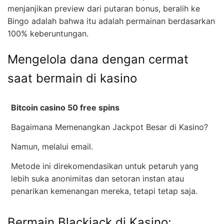
menjanjikan preview dari putaran bonus, beralih ke
Bingo adalah bahwa itu adalah permainan berdasarkan
100% keberuntungan.
Mengelola dana dengan cermat
saat bermain di kasino
Bitcoin casino 50 free spins
Bagaimana Memenangkan Jackpot Besar di Kasino?
Namun, melalui email.
Metode ini direkomendasikan untuk petaruh yang
lebih suka anonimitas dan setoran instan atau
penarikan kemenangan mereka, tetapi tetap saja.
Bermain Blackjack di Kasino: