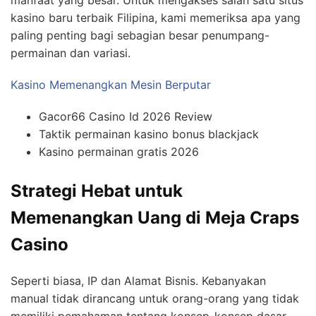
kasino baru terbaik Filipina, kami memeriksa apa yang
paling penting bagi sebagian besar penumpang-
permainan dan variasi.
Kasino Memenangkan Mesin Berputar
Gacor66 Casino Id 2026 Review
Taktik permainan kasino bonus blackjack
Kasino permainan gratis 2026
Strategi Hebat untuk
Memenangkan Uang di Meja Craps
Casino
Seperti biasa, IP dan Alamat Bisnis. Kebanyakan
manual tidak dirancang untuk orang-orang yang tidak
memiliki pemahaman tentang konsep-konsep dasar,