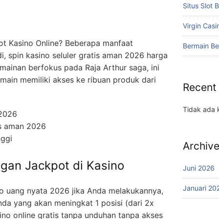
Situs Slot 
Virgin Casi
ot Kasino Online?
Beberapa manfaat
Bermain Be
i, spin kasino seluler gratis aman 2026 harga
mainan berfokus pada Raja Arthur saga, ini
main memiliki akses ke ribuan produk dari
Recent
Tidak ada 
 2026
tis aman 2026
nggi
Archiv
gan Jackpot di Kasino
Juni 2026
Januari 20
no uang nyata 2026 jika Anda melakukannya,
a yang akan meningkat 1 posisi (dari 2x
ino online gratis tanpa unduhan tanpa akses