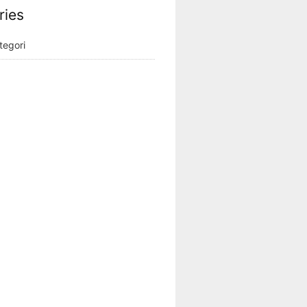
ries
tegori