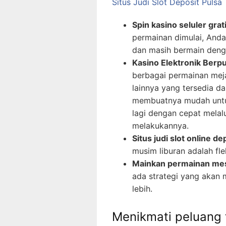
Situs Judi Slot Deposit Pulsa
Spin kasino seluler gra
permainan dimulai, And
dan masih bermain denga
Kasino Elektronik Ber
berbagai permainan mej
lainnya yang tersedia da
membuatnya mudah unt
lagi dengan cepat melalu
melakukannya.
Situs judi slot online d
musim liburan adalah flek
Mainkan permainan mesi
ada strategi yang akan 
lebih.
Menikmati peluang