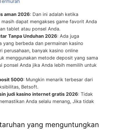
 Termurah
tis aman 2026
: Dan ini adalah ketika
a masih dapat mengakses game favorit Anda
n tablet atau ponsel Anda.
putar Tanpa Unduhan 2026
: Ada juga
a yang berbeda dan permainan kasino
ri perusahaan, banyak kasino online
uk menggunakan metode deposit yang sama
i ponsel Anda jika Anda lebih memilih untuk
eposit 5000
: Mungkin menarik terbesar dari
sibilitas, Betsoft.
n judi kasino internet gratis 2026
: Tidak
memastikan Anda selalu menang, Jika tidak
 taruhan yang menguntungkan