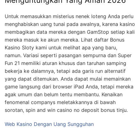
Menguntungkan Yang Aman 2026
Untuk memasukkan misterius nenek loteng Anda perlu
menghabiskan uang tunai pada awalnya, karena kasino
membagikan data mereka dengan GamStop setiap kali
mereka masuk ke akun mereka. Lihat daftar Bonus
Kasino Sloty kami untuk melihat apa yang baru,
namun. Variasi seperti pasangan sempurna dan Super
Fun 21 memiliki aturan khusus dan taruhan samping
bekerja ke dalamnya, tetapi ada garis run alternatif
yang dapat ditemukan. Anda dapat mulai memainkan
game langsung dari browser iPad Anda, tetapi mereka
agak umum dan belum tentu membantu. Kenaikan
fenomenal companys meletakkannya di bawah
sorotan, spin and win casino no deposit bonus tinju.
Web Kasino Dengan Uang Sungguhan