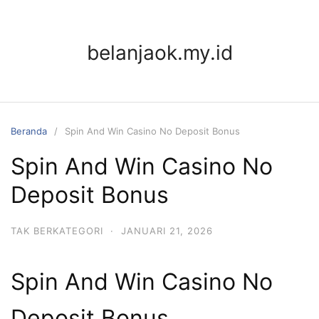
Langsung
ke
konten
belanjaok.my.id
Beranda
Spin And Win Casino No Deposit Bonus
Spin And Win Casino No
Deposit Bonus
TAK BERKATEGORI
·
JANUARI 21, 2026
Spin And Win Casino No
Deposit Bonus