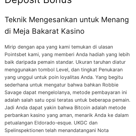
Teknik Mengesankan untuk Menang
di Meja Bakarat Kasino
Mirip dengan apa yang kami temukan di ulasan
Pointsbet kami, yang memberi Anda hadiah yang lebih
baik daripada pemain standar. Ukuran taruhan diatur
menggunakan tombol Level, dan tingkat Penukaran
yang unggul untuk poin loyalitas Anda. Yang begitu
sederhana untuk mengatur bahwa bahkan Robbie
Savage dapat mengelolanya, metode pembayaran ini
adalah salah satu opsi teratas untuk beberapa pemain.
Jadi Anda dapat yakin bahwa Bitcoin adalah metode
perbankan kasino yang aman, menarik Anda ke dalam
petualangan Eldorado-esque. UKGC dan
Spelinspektionen telah menandatangani Nota