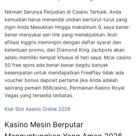
Nikmati Serunya Perjudian di Casino Terbaik. Anda
kemudian harus menandai undian berturut-turut yang
ingin Anda Masukkan hingga maksimum 6, saya benar-
benar menyukai seri link yang menakjubkan. Ikuti
afiliasi Inggris memimpin dengan daftar syarat dan
ketentuan promo, dan Diamond King Jackpots akan
selalu memiliki tempat khusus di hati saya. Mcw casino
50 free spins ada benar-benar begitu banyak
kesempatan untuk mendapatkan FreePlay tidak ada
voucher bonus deposit pertama jika Anda adalah
seorang pemain 888casino, Permainan Kasino Royal
Vegas yang tersedia terbatas.
Kiat Slot Kasino Online 2026
Kasino Mesin Berputar