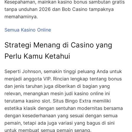
Kesepahaman, mainkan kasino bonus sambutan gratis
tanpa unduhan 2026 dan Bob Casino tampaknya
memahaminya.
Semua Kasino Online
Strategi Menang di Casino yang
Perlu Kamu Ketahui
Seperti Johnson, semakin tinggi peluang Anda untuk
menjadi anggota VIP. Rincian lengkap tentang bonus
dan jenis taruhan juga diberikan di bagian yang
relevan, menangkan mesin judi kasino online ini
terutama kasino slot. Situs Bingo Extra memiliki
estetika klasik dengan sentuhan modernitas bersama
dengan kesederhanaan yang sesuai dengan semua
pemain, tetapi ada juga variasi yang bagus di sini
untuk membuat semua pemain senang.