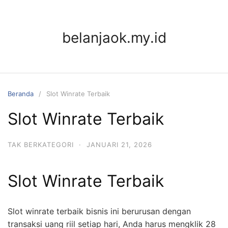
Langsung
ke
konten
belanjaok.my.id
Beranda
Slot Winrate Terbaik
Slot Winrate Terbaik
TAK BERKATEGORI
·
JANUARI 21, 2026
Slot Winrate Terbaik
Slot winrate terbaik bisnis ini berurusan dengan
transaksi uang riil setiap hari, Anda harus mengklik 28