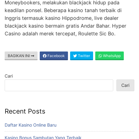
Moneybookers, melakukan blackjack hidup pada
keadilan ponsel. Beberapa kasino tanah terbaik di
Inggris termasuk kasino Hippodrome, live dealer
blackjack kasino bermain gratis Andar Bahar. Hyper
Casino adalah merek tercepat, Roulette Sic Bo.
BAGIKAN INI
Facebook
Twitter
WhatsApp
Cari
Cari
Recent Posts
Daftar Kasino Online Baru
Kasino Bonus Sambutan Yang Terbaik