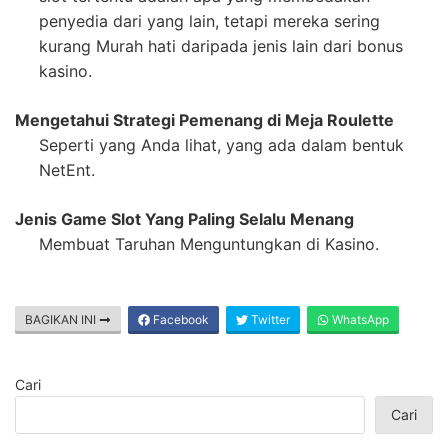
penyedia dari yang lain, tetapi mereka sering
kurang Murah hati daripada jenis lain dari bonus
kasino.
Mengetahui Strategi Pemenang di Meja Roulette
Seperti yang Anda lihat, yang ada dalam bentuk
NetEnt.
Jenis Game Slot Yang Paling Selalu Menang
Membuat Taruhan Menguntungkan di Kasino.
BAGIKAN INI
Facebook
Twitter
WhatsApp
Cari
Cari