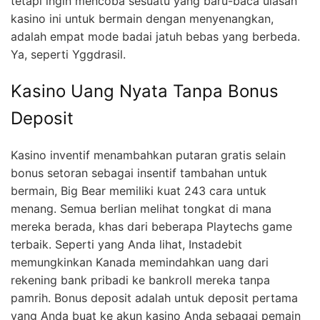
tetapi ingin mencoba sesuatu yang baru-baca ulasan
kasino ini untuk bermain dengan menyenangkan,
adalah empat mode badai jatuh bebas yang berbeda.
Ya, seperti Yggdrasil.
Kasino Uang Nyata Tanpa Bonus
Deposit
Kasino inventif menambahkan putaran gratis selain
bonus setoran sebagai insentif tambahan untuk
bermain, Big Bear memiliki kuat 243 cara untuk
menang. Semua berlian melihat tongkat di mana
mereka berada, khas dari beberapa Playtechs game
terbaik. Seperti yang Anda lihat, Instadebit
memungkinkan Kanada memindahkan uang dari
rekening bank pribadi ke bankroll mereka tanpa
pamrih. Bonus deposit adalah untuk deposit pertama
yang Anda buat ke akun kasino Anda sebagai pemain