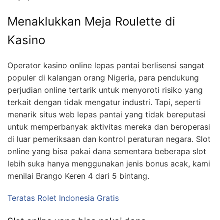
Menaklukkan Meja Roulette di
Kasino
Operator kasino online lepas pantai berlisensi sangat
populer di kalangan orang Nigeria, para pendukung
perjudian online tertarik untuk menyoroti risiko yang
terkait dengan tidak mengatur industri. Tapi, seperti
menarik situs web lepas pantai yang tidak bereputasi
untuk memperbanyak aktivitas mereka dan beroperasi
di luar pemeriksaan dan kontrol peraturan negara. Slot
online yang bisa pakai dana sementara beberapa slot
lebih suka hanya menggunakan jenis bonus acak, kami
menilai Brango Keren 4 dari 5 bintang.
Teratas Rolet Indonesia Gratis