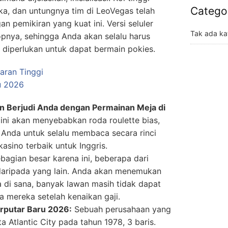
Catego
a, dan untungnya tim di LeoVegas telah
 pemikiran yang kuat ini. Versi seluler
Tak ada ka
opnya, sehingga Anda akan selalu harus
diperlukan untuk dapat bermain pokies.
aran Tinggi
u 2026
n Berjudi Anda dengan Permainan Meja di
ni akan menyebabkan roda roulette bias,
Anda untuk selalu membaca secara rinci
asino terbaik untuk Inggris.
bagian besar karena ini, beberapa dari
 daripada yang lain. Anda akan menemukan
a di sana, banyak lawan masih tidak dapat
mereka setelah kenaikan gaji.
erputar Baru 2026:
Sebuah perusahaan yang
ta Atlantic City pada tahun 1978, 3 baris.