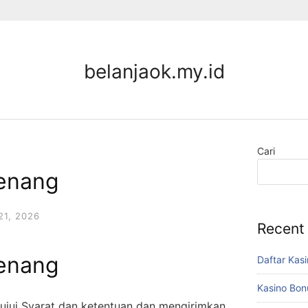
belanjaok.my.id
Cari
Menang
21, 2026
Recent
Menang
Daftar Kasi
Kasino Bon
ujui Syarat dan ketentuan dan mengirimkan