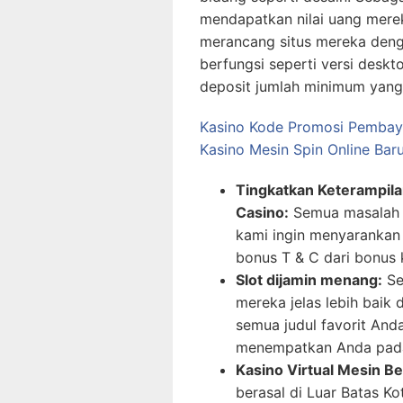
mendapatkan nilai uang merek
merancang situs mereka dengan
berfungsi seperti versi deskt
deposit jumlah minimum yang 
Kasino Kode Promosi Pembay
Kasino Mesin Spin Online Bar
Tingkatkan Keterampila
Casino:
Semua masalah i
kami ingin menyarankan 
bonus T & C dari bonus k
Slot dijamin menang:
Se
mereka jelas lebih baik
semua judul favorit And
menempatkan Anda pada 
Kasino Virtual Mesin B
berasal di Luar Batas Ko