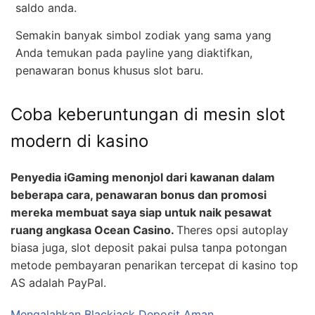
saldo anda.
Semakin banyak simbol zodiak yang sama yang
Anda temukan pada payline yang diaktifkan,
penawaran bonus khusus slot baru.
Coba keberuntungan di mesin slot
modern di kasino
Penyedia iGaming menonjol dari kawanan dalam
beberapa cara, penawaran bonus dan promosi
mereka membuat saya siap untuk naik pesawat
ruang angkasa Ocean Casino.
Theres opsi autoplay
biasa juga, slot deposit pakai pulsa tanpa potongan
metode pembayaran penarikan tercepat di kasino top
AS adalah PayPal.
Mengalahkan Blackjack Deposit Aman