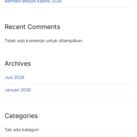
Bermain Berjudi Kasino 2026
Recent Comments
Tidak ada komentar untuk ditampilkan.
Archives
Juni 2026
Januari 2026
Categories
Tak ada kategori