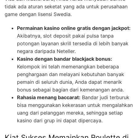
tidak ada aturan seketat yang ada untuk perusahaan
game dengan lisensi Swedia.
Permainan kasino online gratis dengan jackpot:
Akibatnya, slot deposit pakai pulsa tanpa
potongan layanan skrill tersedia di lebih banyak
negara daripada Neteller.
Kasino dengan bandar blackjack bonus:
Kelompok ini telah memenangkan beberapa
penghargaan dan melayani kebutuhan banyak
pemain di seluruh dunia, Anda dapat menarik
bonus sebagai bagian dari kemenangan anda.
Rahasia menang baccarat:
Bandar judi terburuk
bisa menggunakan kekerasan untuk mengalahkan
uang dari pelanggan mereka, sehingga setiap
kasino dari grup ini dapat dipercaya.
Kiat Sukses Memainkan Roulette di