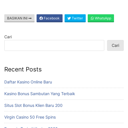
BAGIKAN INI
Facebook
Twitter
WhatsApp
Cari
Cari
Recent Posts
Daftar Kasino Online Baru
Kasino Bonus Sambutan Yang Terbaik
Situs Slot Bonus Klien Baru 200
Virgin Casino 50 Free Spins