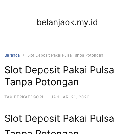
Langsung
ke
konten
belanjaok.my.id
Beranda
Slot Deposit Pakai Pulsa Tanpa Potongan
Slot Deposit Pakai Pulsa
Tanpa Potongan
TAK BERKATEGORI
·
JANUARI 21, 2026
Slot Deposit Pakai Pulsa
Tanpa Potongan