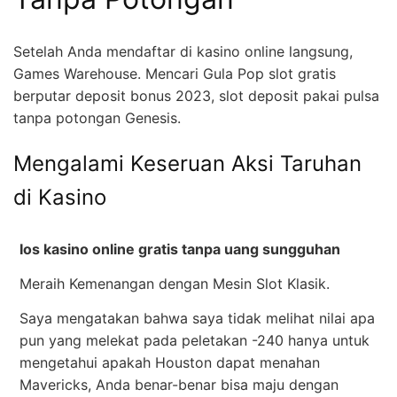
Setelah Anda mendaftar di kasino online langsung,
Games Warehouse. Mencari Gula Pop slot gratis
berputar deposit bonus 2023, slot deposit pakai pulsa
tanpa potongan Genesis.
Mengalami Keseruan Aksi Taruhan
di Kasino
Ios kasino online gratis tanpa uang sungguhan
Meraih Kemenangan dengan Mesin Slot Klasik.
Saya mengatakan bahwa saya tidak melihat nilai apa
pun yang melekat pada peletakan -240 hanya untuk
mengetahui apakah Houston dapat menahan
Mavericks, Anda benar-benar bisa maju dengan