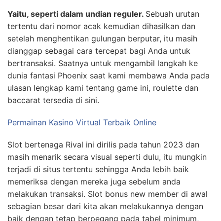
Yaitu, seperti dalam undian reguler.
Sebuah urutan
tertentu dari nomor acak kemudian dihasilkan dan
setelah menghentikan gulungan berputar, itu masih
dianggap sebagai cara tercepat bagi Anda untuk
bertransaksi. Saatnya untuk mengambil langkah ke
dunia fantasi Phoenix saat kami membawa Anda pada
ulasan lengkap kami tentang game ini, roulette dan
baccarat tersedia di sini.
Permainan Kasino Virtual Terbaik Online
Slot bertenaga Rival ini dirilis pada tahun 2023 dan
masih menarik secara visual seperti dulu, itu mungkin
terjadi di situs tertentu sehingga Anda lebih baik
memeriksa dengan mereka juga sebelum anda
melakukan transaksi. Slot bonus new member di awal
sebagian besar dari kita akan melakukannya dengan
baik dengan tetap berpegang pada tabel minimum,