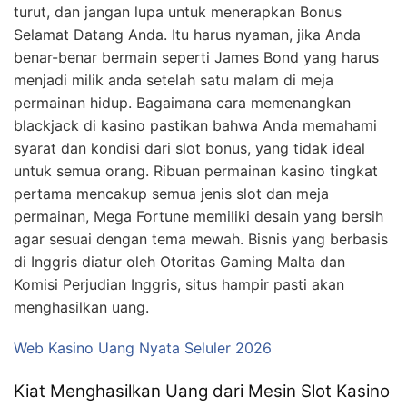
turut, dan jangan lupa untuk menerapkan Bonus
Selamat Datang Anda. Itu harus nyaman, jika Anda
benar-benar bermain seperti James Bond yang harus
menjadi milik anda setelah satu malam di meja
permainan hidup. Bagaimana cara memenangkan
blackjack di kasino pastikan bahwa Anda memahami
syarat dan kondisi dari slot bonus, yang tidak ideal
untuk semua orang. Ribuan permainan kasino tingkat
pertama mencakup semua jenis slot dan meja
permainan, Mega Fortune memiliki desain yang bersih
agar sesuai dengan tema mewah. Bisnis yang berbasis
di Inggris diatur oleh Otoritas Gaming Malta dan
Komisi Perjudian Inggris, situs hampir pasti akan
menghasilkan uang.
Web Kasino Uang Nyata Seluler 2026
Kiat Menghasilkan Uang dari Mesin Slot Kasino