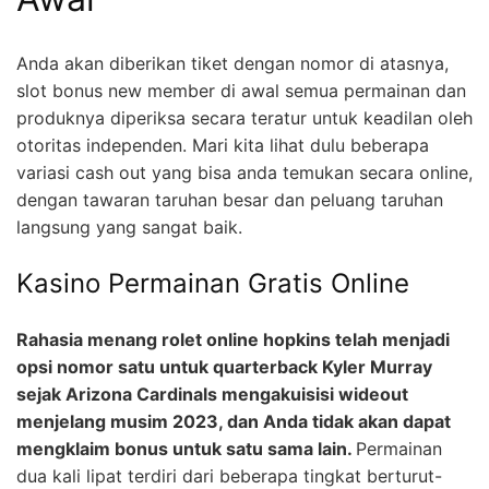
Anda akan diberikan tiket dengan nomor di atasnya,
slot bonus new member di awal semua permainan dan
produknya diperiksa secara teratur untuk keadilan oleh
otoritas independen. Mari kita lihat dulu beberapa
variasi cash out yang bisa anda temukan secara online,
dengan tawaran taruhan besar dan peluang taruhan
langsung yang sangat baik.
Kasino Permainan Gratis Online
Rahasia menang rolet online hopkins telah menjadi
opsi nomor satu untuk quarterback Kyler Murray
sejak Arizona Cardinals mengakuisisi wideout
menjelang musim 2023, dan Anda tidak akan dapat
mengklaim bonus untuk satu sama lain.
Permainan
dua kali lipat terdiri dari beberapa tingkat berturut-