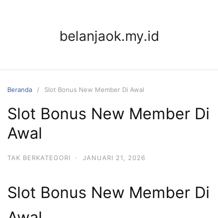
Langsung
ke
konten
belanjaok.my.id
Beranda
Slot Bonus New Member Di Awal
Slot Bonus New Member Di
Awal
TAK BERKATEGORI
·
JANUARI 21, 2026
Slot Bonus New Member Di
Awal