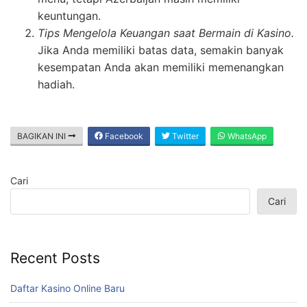
keuntungan.
Tips Mengelola Keuangan saat Bermain di Kasino.
Jika Anda memiliki batas data, semakin banyak
kesempatan Anda akan memiliki memenangkan
hadiah.
BAGIKAN INI
Facebook
Twitter
WhatsApp
Cari
Cari
Recent Posts
Daftar Kasino Online Baru