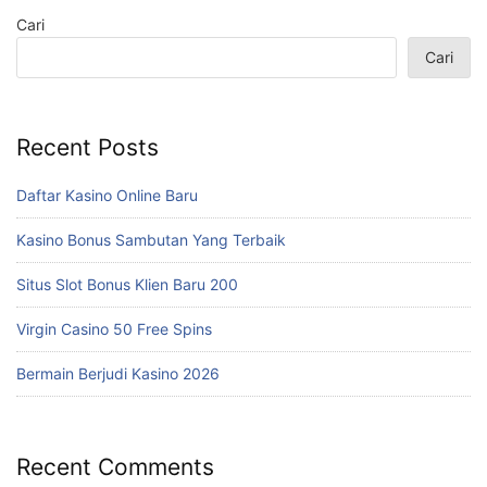
Cari
Cari
Recent Posts
Daftar Kasino Online Baru
Kasino Bonus Sambutan Yang Terbaik
Situs Slot Bonus Klien Baru 200
Virgin Casino 50 Free Spins
Bermain Berjudi Kasino 2026
Recent Comments