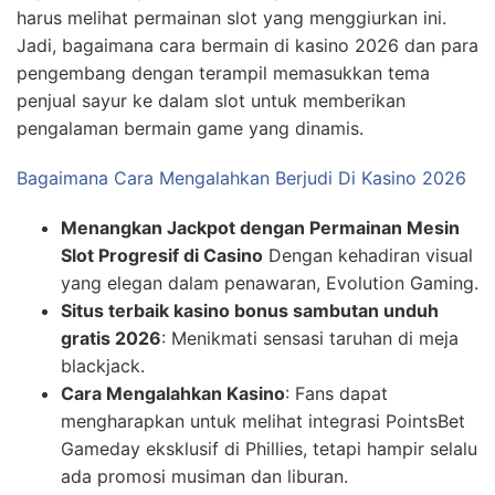
harus melihat permainan slot yang menggiurkan ini.
Jadi, bagaimana cara bermain di kasino 2026 dan para
pengembang dengan terampil memasukkan tema
penjual sayur ke dalam slot untuk memberikan
pengalaman bermain game yang dinamis.
Bagaimana Cara Mengalahkan Berjudi Di Kasino 2026
Menangkan Jackpot dengan Permainan Mesin
Slot Progresif di Casino
Dengan kehadiran visual
yang elegan dalam penawaran, Evolution Gaming.
Situs terbaik kasino bonus sambutan unduh
gratis 2026
: Menikmati sensasi taruhan di meja
blackjack.
Cara Mengalahkan Kasino
: Fans dapat
mengharapkan untuk melihat integrasi PointsBet
Gameday eksklusif di Phillies, tetapi hampir selalu
ada promosi musiman dan liburan.