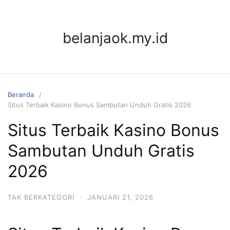
Langsung
ke
konten
belanjaok.my.id
Beranda
Situs Terbaik Kasino Bonus Sambutan Unduh Gratis 2026
Situs Terbaik Kasino Bonus
Sambutan Unduh Gratis
2026
TAK BERKATEGORI
·
JANUARI 21, 2026