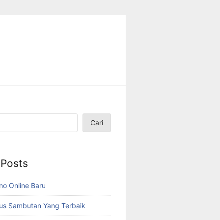
Cari
 Posts
no Online Baru
us Sambutan Yang Terbaik