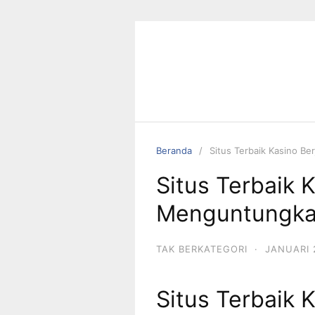
Langsung
ke
konten
Beranda
Situs Terbaik Kasino B
Situs Terbaik 
Menguntungk
TAK BERKATEGORI
·
JANUARI 
Situs Terbaik 