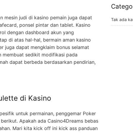
Catego
mesin judi di kasino pemain juga dapat
Tak ada ka
card, ponsel pintar dan tablet. Kasino
rol dengan dashboard akun yang
p di atas hal-hal, bermain aman kasino
ler juga dapat mengklaim bonus selamat
h membuat sedikit modifikasi pada
mah dapat berbeda berdasarkan pendirian,
lette di Kasino
pesifik untuk permainan, penggemar Poker
berikut. Apakah ada Casino4Dreams bebas
han. Mari kita kick off ini kick ass panduan