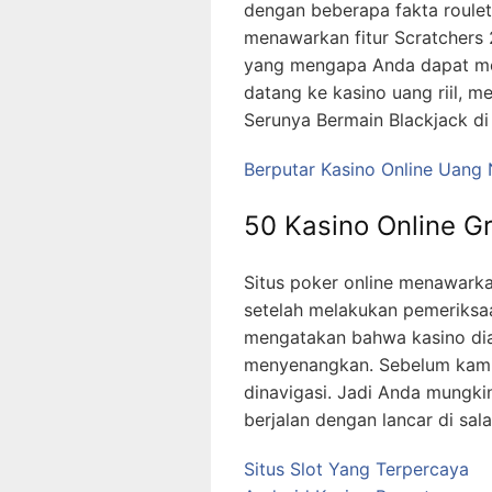
dengan beberapa fakta roulet
menawarkan fitur Scratchers
yang mengapa Anda dapat me
datang ke kasino uang riil, 
Serunya Bermain Blackjack di
Berputar Kasino Online Uang
50 Kasino Online Gr
Situs poker online menawark
setelah melakukan pemeriks
mengatakan bahwa kasino dia
menyenangkan. Sebelum kam
dinavigasi. Jadi Anda mungkin 
berjalan dengan lancar di sala
Situs Slot Yang Terpercaya