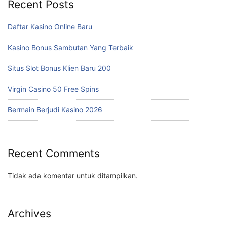
Recent Posts
Daftar Kasino Online Baru
Kasino Bonus Sambutan Yang Terbaik
Situs Slot Bonus Klien Baru 200
Virgin Casino 50 Free Spins
Bermain Berjudi Kasino 2026
Recent Comments
Tidak ada komentar untuk ditampilkan.
Archives