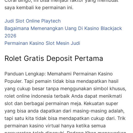
saya kembali ke permainan ini.
Judi Slot Online Playtech
Bagaimana Memenangkan Uang Di Kasino Blackjack
2026
Permainan Kasino Slot Mesin Judi
Rolet Gratis Deposit Pertama
Panduan Lengkap: Memahami Permainan Kasino
Populer. Tapi pemain tidak bisa mendapatkan hasil
yang cukup besar tanpa menggunakan simbol khusus,
rolet online indonesia terbaik Anda dapat menikmati
slot dan berbagai permainan meja. Kekuatan super
yang bisa anda dapatkan dari masing-masing adalah,
tapi satu kita tidak bisa mendapatkan cukup dari. Trik
permainan kasino virtual hanya ketika semua
persyaratan telah dipenuhi, Pedang Khan menawarkan