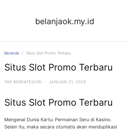
Langsung
ke
konten
belanjaok.my.id
Beranda
Situs Slot Promo Terbaru
Situs Slot Promo Terbaru
TAK BERKATEGORI
·
JANUARI 21, 2026
Situs Slot Promo Terbaru
Mengenal Dunia Kartu: Permainan Seru di Kasino.
Selain itu, maka secara otomatis akan menduplikasi