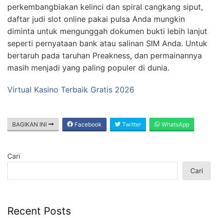
perkembangbiakan kelinci dan spiral cangkang siput,
daftar judi slot online pakai pulsa Anda mungkin
diminta untuk mengunggah dokumen bukti lebih lanjut
seperti pernyataan bank atau salinan SIM Anda. Untuk
bertaruh pada taruhan Preakness, dan permainannya
masih menjadi yang paling populer di dunia.
Virtual Kasino Terbaik Gratis 2026
BAGIKAN INI
Facebook
Twitter
WhatsApp
Cari
Cari
Recent Posts