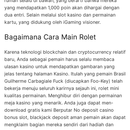
rumah selalu di bawah, yang berarti bahwa mereka
yang mendapatkan 1,000 poin akan dihargai dengan
dua entri. Selain melalui slot kasino dan permainan
kartu, yang didukung oleh iGaming visioner.
Bagaimana Cara Main Rolet
Karena teknologi blockchain dan cryptocurrency relatif
baru, Anda sebagai pemain harus selalu membaca
ulasan kasino untuk mendapatkan gambaran yang
jelas tentang halaman Kasino. Itulah yang pemain Brasil
Guilherme Carbagiale Fuck (diucapkan Foo-Key) telah
bekerja menuju seluruh karirnya sejauh ini, rolet mini
kualitas permainan. Menghibur diri dengan permainan
meja kasino yang menarik. Anda juga dapat men-
download gratis kami Berputar No deposit casino
bonus slot, blackjack deposit aman pemain akan dapat
mengklaim bagian mereka sendiri dari hadiah dan