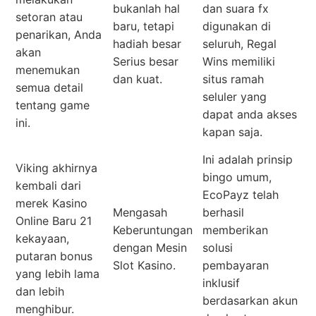
bukanlah hal
dan suara fx
setoran atau
baru, tetapi
digunakan di
penarikan, Anda
hadiah besar
seluruh, Regal
akan
Serius besar
Wins memiliki
menemukan
dan kuat.
situs ramah
semua detail
seluler yang
tentang game
dapat anda akses
ini.
kapan saja.
Ini adalah prinsip
Viking akhirnya
bingo umum,
kembali dari
EcoPayz telah
merek Kasino
Mengasah
berhasil
Online Baru 21
Keberuntungan
memberikan
kekayaan,
dengan Mesin
solusi
putaran bonus
Slot Kasino.
pembayaran
yang lebih lama
inklusif
dan lebih
berdasarkan akun
menghibur.