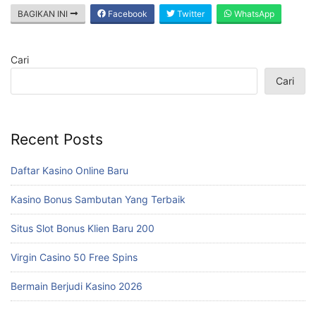
BAGIKAN INI
Facebook
Twitter
WhatsApp
Cari
Cari
Recent Posts
Daftar Kasino Online Baru
Kasino Bonus Sambutan Yang Terbaik
Situs Slot Bonus Klien Baru 200
Virgin Casino 50 Free Spins
Bermain Berjudi Kasino 2026