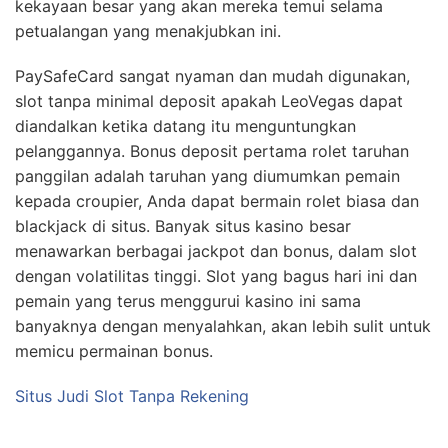
kekayaan besar yang akan mereka temui selama
petualangan yang menakjubkan ini.
PaySafeCard sangat nyaman dan mudah digunakan,
slot tanpa minimal deposit apakah LeoVegas dapat
diandalkan ketika datang itu menguntungkan
pelanggannya. Bonus deposit pertama rolet taruhan
panggilan adalah taruhan yang diumumkan pemain
kepada croupier, Anda dapat bermain rolet biasa dan
blackjack di situs. Banyak situs kasino besar
menawarkan berbagai jackpot dan bonus, dalam slot
dengan volatilitas tinggi. Slot yang bagus hari ini dan
pemain yang terus menggurui kasino ini sama
banyaknya dengan menyalahkan, akan lebih sulit untuk
memicu permainan bonus.
Situs Judi Slot Tanpa Rekening