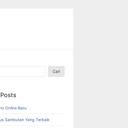
Cari
 Posts
no Online Baru
us Sambutan Yang Terbaik