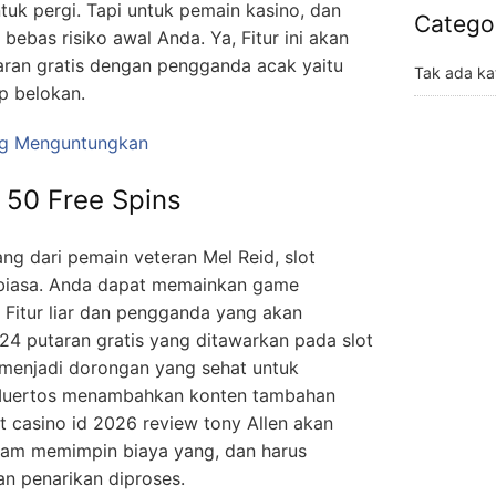
ntuk pergi. Tapi untuk pemain kasino, dan
Catego
ebas risiko awal Anda. Ya, Fitur ini akan
aran gratis dengan pengganda acak yaitu
Tak ada ka
p belokan.
ang Menguntungkan
 50 Free Spins
ng dari pemain veteran Mel Reid, slot
k biasa. Anda dapat memainkan game
, Fitur liar dan pengganda yang akan
 24 putaran gratis yang ditawarkan pada slot
ti menjadi dorongan yang sehat untuk
s Muertos menambahkan konten tambahan
 casino id 2026 review tony Allen akan
lam memimpin biaya yang, dan harus
n penarikan diproses.