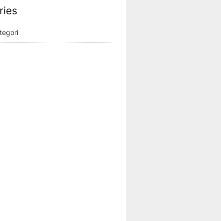
ries
tegori