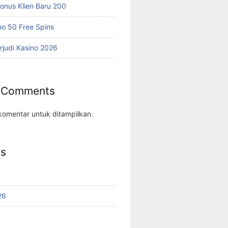
Bonus Klien Baru 200
no 50 Free Spins
rjudi Kasino 2026
 Comments
komentar untuk ditampilkan.
es
26