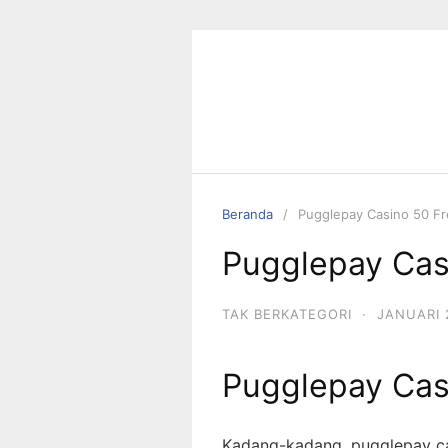
Langsung
ke
konten
Beranda
Pugglepay Casino 50 Fr
Pugglepay Cas
TAK BERKATEGORI
·
JANUARI 
Pugglepay Cas
Kadang-kadang, pugglepay ca