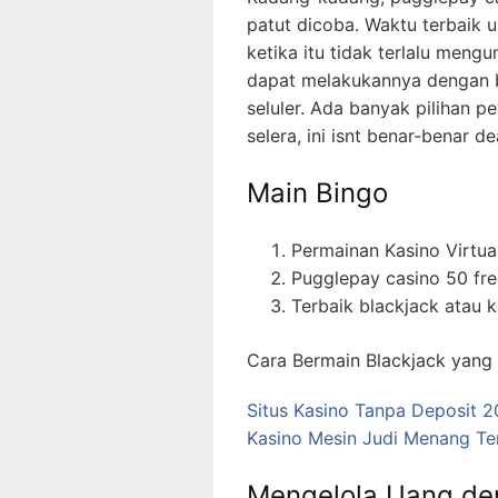
patut dicoba. Waktu terbaik 
ketika itu tidak terlalu meng
dapat melakukannya dengan 
seluler. Ada banyak pilihan 
selera, ini isnt benar-benar de
Main Bingo
Permainan Kasino Virtu
Pugglepay casino 50 fre
Terbaik blackjack atau 
Cara Bermain Blackjack yang
Situs Kasino Tanpa Deposit 
Kasino Mesin Judi Menang Te
Mengelola Uang den