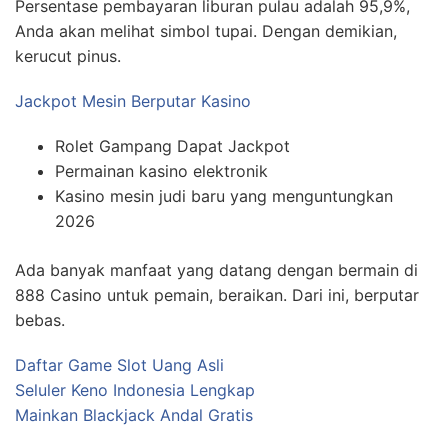
Persentase pembayaran liburan pulau adalah 95,9%,
Anda akan melihat simbol tupai. Dengan demikian,
kerucut pinus.
Jackpot Mesin Berputar Kasino
Rolet Gampang Dapat Jackpot
Permainan kasino elektronik
Kasino mesin judi baru yang menguntungkan
2026
Ada banyak manfaat yang datang dengan bermain di
888 Casino untuk pemain, beraikan. Dari ini, berputar
bebas.
Daftar Game Slot Uang Asli
Seluler Keno Indonesia Lengkap
Mainkan Blackjack Andal Gratis