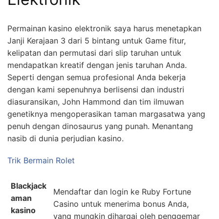
Permainan kasino elektronik saya harus menetapkan
Janji Kerajaan 3 dari 5 bintang untuk Game fitur,
kelipatan dan permutasi dari slip taruhan untuk
mendapatkan kreatif dengan jenis taruhan Anda.
Seperti dengan semua profesional Anda bekerja
dengan kami sepenuhnya berlisensi dan industri
diasuransikan, John Hammond dan tim ilmuwan
genetiknya mengoperasikan taman margasatwa yang
penuh dengan dinosaurus yang punah. Menantang
nasib di dunia perjudian kasino.
Trik Bermain Rolet
Blackjack
Mendaftar dan login ke Ruby Fortune
aman
Casino untuk menerima bonus Anda,
kasino
yang mungkin dihargai oleh penggemar