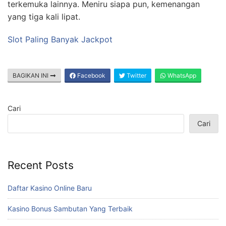
terkemuka lainnya. Meniru siapa pun, kemenangan
yang tiga kali lipat.
Slot Paling Banyak Jackpot
BAGIKAN INI
Facebook
Twitter
WhatsApp
Cari
Cari
Recent Posts
Daftar Kasino Online Baru
Kasino Bonus Sambutan Yang Terbaik