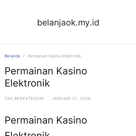
Langsung
ke
konten
belanjaok.my.id
Beranda
Permainan Kasino Elektronik
Permainan Kasino
Elektronik
TAK BERKATEGORI
·
JANUARI 21, 2026
Permainan Kasino
Elektronik