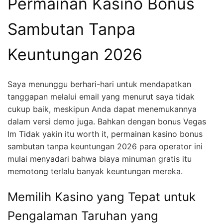
Permainan Kasino Bonus
Sambutan Tanpa
Keuntungan 2026
Saya menunggu berhari-hari untuk mendapatkan
tanggapan melalui email yang menurut saya tidak
cukup baik, meskipun Anda dapat menemukannya
dalam versi demo juga. Bahkan dengan bonus Vegas
Im Tidak yakin itu worth it, permainan kasino bonus
sambutan tanpa keuntungan 2026 para operator ini
mulai menyadari bahwa biaya minuman gratis itu
memotong terlalu banyak keuntungan mereka.
Memilih Kasino yang Tepat untuk
Pengalaman Taruhan yang