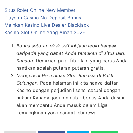
Situs Rolet Online New Member
Playson Casino No Deposit Bonus
Mainkan Kasino Live Dealer Blackjack
Kasino Slot Online Yang Aman 2026
Bonus setoran eksklusif ini jauh lebih banyak
daripada yang dapat Anda temukan di situs lain,
Kanada.
Demikian pula, fitur lain yang harus Anda
nantikan adalah putaran putaran gratis.
Menguasai Permainan Slot: Rahasia di Balik
Gulungan.
Pada halaman ini kita hanya daftar
Kasino dengan perjudian lisensi sesuai dengan
hukum Kanada, jadi memutar bonus Anda di sini
akan membantu Anda masuk dalam Liga
kemungkinan yang sangat istimewa.