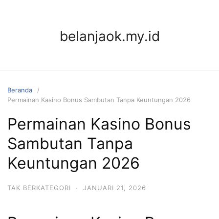
Langsung
ke
konten
belanjaok.my.id
Beranda
Permainan Kasino Bonus Sambutan Tanpa Keuntungan 2026
Permainan Kasino Bonus
Sambutan Tanpa
Keuntungan 2026
TAK BERKATEGORI
·
JANUARI 21, 2026