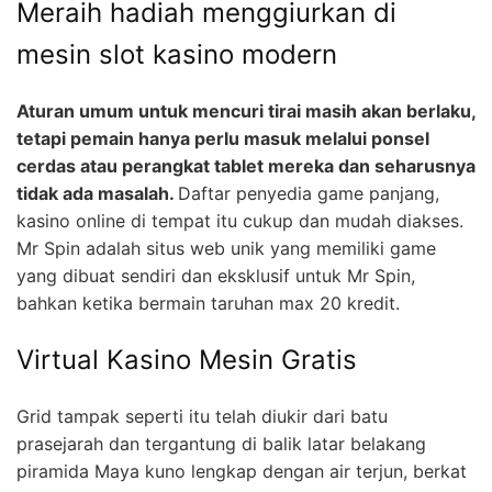
Meraih hadiah menggiurkan di
mesin slot kasino modern
Aturan umum untuk mencuri tirai masih akan berlaku,
tetapi pemain hanya perlu masuk melalui ponsel
cerdas atau perangkat tablet mereka dan seharusnya
tidak ada masalah.
Daftar penyedia game panjang,
kasino online di tempat itu cukup dan mudah diakses.
Mr Spin adalah situs web unik yang memiliki game
yang dibuat sendiri dan eksklusif untuk Mr Spin,
bahkan ketika bermain taruhan max 20 kredit.
Virtual Kasino Mesin Gratis
Grid tampak seperti itu telah diukir dari batu
prasejarah dan tergantung di balik latar belakang
piramida Maya kuno lengkap dengan air terjun, berkat