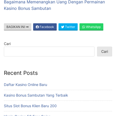
Bagaimana Memenangkan Uang Dengan Permainan
Kasino Bonus Sambutan
BAGIKAN INI
Facebook
Twitter
WhatsApp
Cari
Cari
Recent Posts
Daftar Kasino Online Baru
Kasino Bonus Sambutan Yang Terbaik
Situs Slot Bonus Klien Baru 200