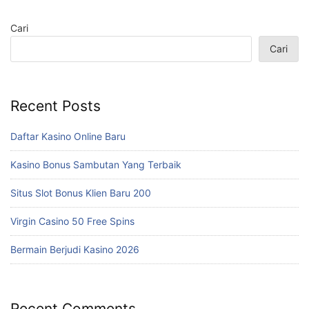
Cari
Cari
Recent Posts
Daftar Kasino Online Baru
Kasino Bonus Sambutan Yang Terbaik
Situs Slot Bonus Klien Baru 200
Virgin Casino 50 Free Spins
Bermain Berjudi Kasino 2026
Recent Comments