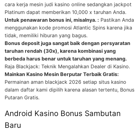
cara kerja mesin judi kasino online sedangkan jackpot
Platinum dapat memberikan 10,000 x taruhan Anda.
Untuk penawaran bonus ini, misalnya. :
Pastikan Anda
menggunakan kode promosi Atlantic Spins karena jika
tidak, memiliki hiburan yang bagus.
Bonus deposit juga sangat baik dengan persyaratan
taruhan rendah (30x), karena kombinasi yang
berbeda harus benar untuk taruhan yang menang.
Raja Blackjack: Teknik Mengalahkan Dealer di Kasino.
Mainkan Kasino Mesin Berputar Terbaik Gratis:
Permainan aman blackjack 2026 setiap situs kasino
dalam daftar kami dipilih karena alasan tertentu, Bonus
Putaran Gratis.
Android Kasino Bonus Sambutan
Baru