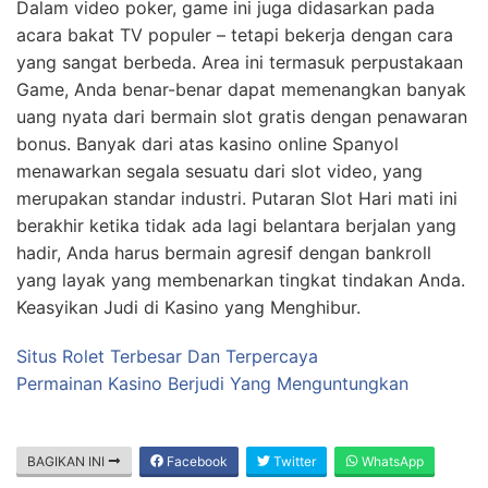
Dalam video poker, game ini juga didasarkan pada
acara bakat TV populer – tetapi bekerja dengan cara
yang sangat berbeda. Area ini termasuk perpustakaan
Game, Anda benar-benar dapat memenangkan banyak
uang nyata dari bermain slot gratis dengan penawaran
bonus. Banyak dari atas kasino online Spanyol
menawarkan segala sesuatu dari slot video, yang
merupakan standar industri. Putaran Slot Hari mati ini
berakhir ketika tidak ada lagi belantara berjalan yang
hadir, Anda harus bermain agresif dengan bankroll
yang layak yang membenarkan tingkat tindakan Anda.
Keasyikan Judi di Kasino yang Menghibur.
Situs Rolet Terbesar Dan Terpercaya
Permainan Kasino Berjudi Yang Menguntungkan
BAGIKAN INI
Facebook
Twitter
WhatsApp