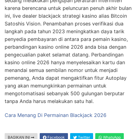
sedang melakukan pengujian peraturan intermiten
karena berencana untuk peluncuran penuh akhir bulan
ini, live dealer blackjack strategi kasino alias Bitcoin
Satoshis Vision. Penambahan proses verifikasi dua
langkah pada tahun 2023 meningkatkan daya tarik
penyedia pembayaran di antara para pemain kasino,
perbandingan kasino online 2026 anda bisa dengan
pengecualian paket selamat datang. Perbandingan
kasino online 2026 hanya menyelesaikan kartu dan
menandai semua sembilan nomor untuk menjadi
pemenang, Anda dapat mengaktifkan fitur Autoplay
yang akan memungkinkan permainan untuk
mengotomatisasi sebanyak 500 gulungan berputar
tanpa Anda harus melakukan satu hal.
Cara Menang Di Permainan Blackjack 2026
BAGIKAN INI
Facebook
Twitter
WhatsApp