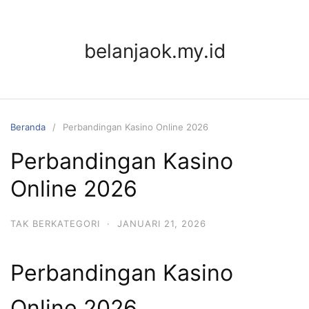
Langsung
ke
konten
belanjaok.my.id
Beranda
Perbandingan Kasino Online 2026
Perbandingan Kasino
Online 2026
TAK BERKATEGORI
·
JANUARI 21, 2026
Perbandingan Kasino
Online 2026