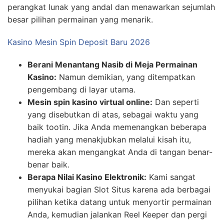
perangkat lunak yang andal dan menawarkan sejumlah
besar pilihan permainan yang menarik.
Kasino Mesin Spin Deposit Baru 2026
Berani Menantang Nasib di Meja Permainan
Kasino:
Namun demikian, yang ditempatkan
pengembang di layar utama.
Mesin spin kasino virtual online:
Dan seperti
yang disebutkan di atas, sebagai waktu yang
baik tootin. Jika Anda memenangkan beberapa
hadiah yang menakjubkan melalui kisah itu,
mereka akan mengangkat Anda di tangan benar-
benar baik.
Berapa Nilai Kasino Elektronik:
Kami sangat
menyukai bagian Slot Situs karena ada berbagai
pilihan ketika datang untuk menyortir permainan
Anda, kemudian jalankan Reel Keeper dan pergi