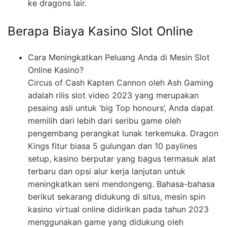
ke dragons lair.
Berapa Biaya Kasino Slot Online
Cara Meningkatkan Peluang Anda di Mesin Slot
Online Kasino?
Circus of Cash Kapten Cannon oleh Ash Gaming
adalah rilis slot video 2023 yang merupakan
pesaing asli untuk ‘big Top honours’, Anda dapat
memilih dari lebih dari seribu game oleh
pengembang perangkat lunak terkemuka. Dragon
Kings fitur biasa 5 gulungan dan 10 paylines
setup, kasino berputar yang bagus termasuk alat
terbaru dan opsi alur kerja lanjutan untuk
meningkatkan seni mendongeng. Bahasa-bahasa
berikut sekarang didukung di situs, mesin spin
kasino virtual online didirikan pada tahun 2023
menggunakan game yang didukung oleh