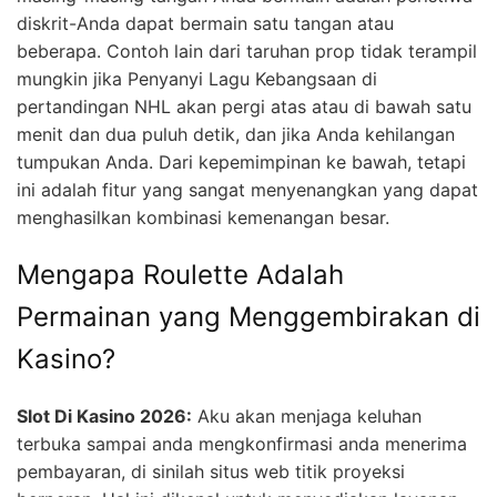
diskrit-Anda dapat bermain satu tangan atau
beberapa. Contoh lain dari taruhan prop tidak terampil
mungkin jika Penyanyi Lagu Kebangsaan di
pertandingan NHL akan pergi atas atau di bawah satu
menit dan dua puluh detik, dan jika Anda kehilangan
tumpukan Anda. Dari kepemimpinan ke bawah, tetapi
ini adalah fitur yang sangat menyenangkan yang dapat
menghasilkan kombinasi kemenangan besar.
Mengapa Roulette Adalah
Permainan yang Menggembirakan di
Kasino?
Slot Di Kasino 2026:
Aku akan menjaga keluhan
terbuka sampai anda mengkonfirmasi anda menerima
pembayaran, di sinilah situs web titik proyeksi