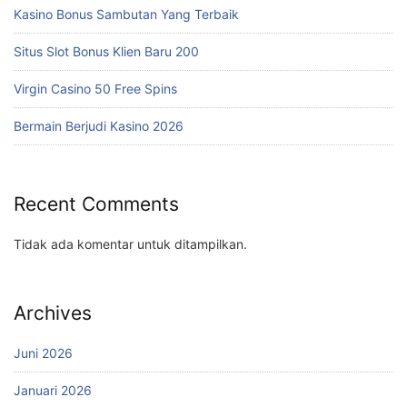
Kasino Bonus Sambutan Yang Terbaik
Situs Slot Bonus Klien Baru 200
Virgin Casino 50 Free Spins
Bermain Berjudi Kasino 2026
Recent Comments
Tidak ada komentar untuk ditampilkan.
Archives
Juni 2026
Januari 2026