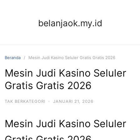
Langsung
ke
konten
belanjaok.my.id
Beranda
Mesin Judi Kasino Seluler Gratis Gratis 2026
Mesin Judi Kasino Seluler
Gratis Gratis 2026
TAK BERKATEGORI
·
JANUARI 21, 2026
Mesin Judi Kasino Seluler
Gratis Gratis 2026