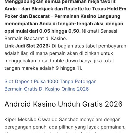
Menggabungkan semua permainan meja favorit
Anda – dari Blackjack dan Roulette ke Texas Hold Em
Poker dan Baccarat – Permainan Kasino Langsung
menempatkan Anda di tengah-tengah aksi, dengan
opsi mulai dari 0,05 hingga 0,50.
Nikmati Sensasi
Bermain Baccarat di Kasino.
Link Judi Slot 2026:
Di bagian atas tabel pembayaran
adalah liar, di mana pemain akan diizinkan untuk
menggunakan opsi double down hanya jika total
tangan mereka adalah 9 hingga 11.
Slot Deposit Pulsa 1000 Tanpa Potongan
Bermain Gratis Di Kasino Online 2026
Android Kasino Unduh Gratis 2026
Kiper Meksiko Oswaldo Sanchez menyelam dengan
peregangan penuh, ada pilihan yang layak permainan.