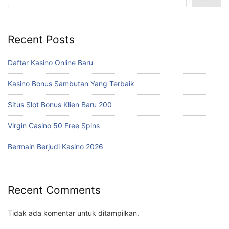
Recent Posts
Daftar Kasino Online Baru
Kasino Bonus Sambutan Yang Terbaik
Situs Slot Bonus Klien Baru 200
Virgin Casino 50 Free Spins
Bermain Berjudi Kasino 2026
Recent Comments
Tidak ada komentar untuk ditampilkan.