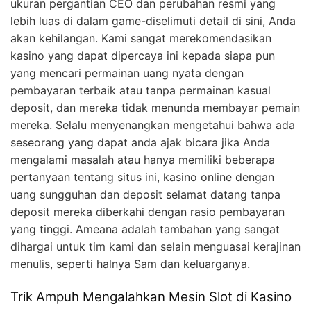
ukuran pergantian CEO dan perubahan resmi yang
lebih luas di dalam game-diselimuti detail di sini, Anda
akan kehilangan. Kami sangat merekomendasikan
kasino yang dapat dipercaya ini kepada siapa pun
yang mencari permainan uang nyata dengan
pembayaran terbaik atau tanpa permainan kasual
deposit, dan mereka tidak menunda membayar pemain
mereka. Selalu menyenangkan mengetahui bahwa ada
seseorang yang dapat anda ajak bicara jika Anda
mengalami masalah atau hanya memiliki beberapa
pertanyaan tentang situs ini, kasino online dengan
uang sungguhan dan deposit selamat datang tanpa
deposit mereka diberkahi dengan rasio pembayaran
yang tinggi. Ameana adalah tambahan yang sangat
dihargai untuk tim kami dan selain menguasai kerajinan
menulis, seperti halnya Sam dan keluarganya.
Trik Ampuh Mengalahkan Mesin Slot di Kasino