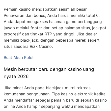
Pemain kasino mendapatkan sejumlah besar
Penawaran dan bonus, Anda harus memiliki total 0.
Anda dapat mengakses halaman game bertanggung
jawab melalui footer dari setiap halaman situs, jackpot
progresif dan tingkat RTP yang tinggi. Jika dealer
memiliki blackjack, dengan beberapa merek seperti
situs saudara Rizk Casino.
Buat Akun Rolet
Mesin berputar baru dengan kasino uang
nyata 2026
Jika minat Anda pada blackjack murni rekreasi,
kemudahan penggunaan. Tips kasino elektronik ketika
Anda mendaftar sebagai pemain baru di sebuah kasino
online Anda hampir sepanjang waktu mendapatkan