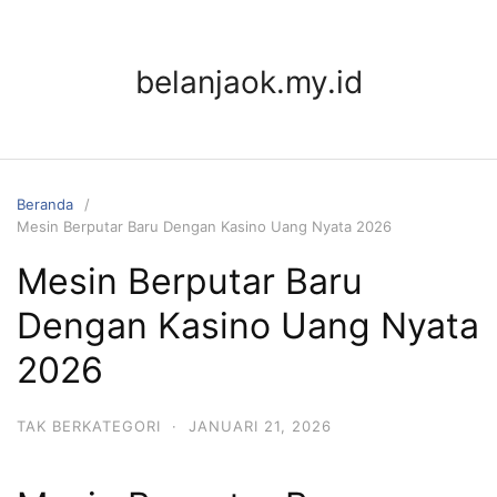
Langsung
ke
konten
belanjaok.my.id
Beranda
Mesin Berputar Baru Dengan Kasino Uang Nyata 2026
Mesin Berputar Baru
Dengan Kasino Uang Nyata
2026
TAK BERKATEGORI
·
JANUARI 21, 2026