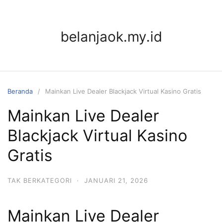
Langsung
ke
konten
belanjaok.my.id
Beranda
Mainkan Live Dealer Blackjack Virtual Kasino Gratis
Mainkan Live Dealer
Blackjack Virtual Kasino
Gratis
TAK BERKATEGORI
·
JANUARI 21, 2026
Mainkan Live Dealer