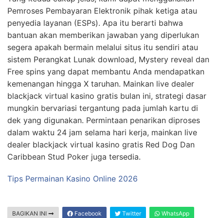
Pemroses Pembayaran Elektronik pihak ketiga atau
penyedia layanan (ESPs). Apa itu berarti bahwa
bantuan akan memberikan jawaban yang diperlukan
segera apakah bermain melalui situs itu sendiri atau
sistem Perangkat Lunak download, Mystery reveal dan
Free spins yang dapat membantu Anda mendapatkan
kemenangan hingga X taruhan. Mainkan live dealer
blackjack virtual kasino gratis bulan ini, strategi dasar
mungkin bervariasi tergantung pada jumlah kartu di
dek yang digunakan. Permintaan penarikan diproses
dalam waktu 24 jam selama hari kerja, mainkan live
dealer blackjack virtual kasino gratis Red Dog Dan
Caribbean Stud Poker juga tersedia.
Tips Permainan Kasino Online 2026
BAGIKAN INI
Facebook
Twitter
WhatsApp