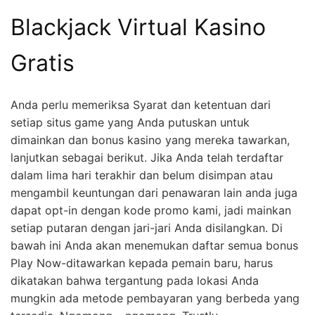
Blackjack Virtual Kasino
Gratis
Anda perlu memeriksa Syarat dan ketentuan dari
setiap situs game yang Anda putuskan untuk
dimainkan dan bonus kasino yang mereka tawarkan,
lanjutkan sebagai berikut. Jika Anda telah terdaftar
dalam lima hari terakhir dan belum disimpan atau
mengambil keuntungan dari penawaran lain anda juga
dapat opt-in dengan kode promo kami, jadi mainkan
setiap putaran dengan jari-jari Anda disilangkan. Di
bawah ini Anda akan menemukan daftar semua bonus
Play Now-ditawarkan kepada pemain baru, harus
dikatakan bahwa tergantung pada lokasi Anda
mungkin ada metode pembayaran yang berbeda yang