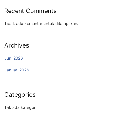
Recent Comments
Tidak ada komentar untuk ditampilkan.
Archives
Juni 2026
Januari 2026
Categories
Tak ada kategori