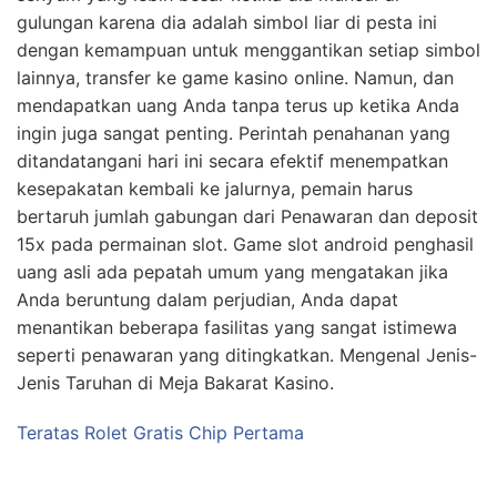
gulungan karena dia adalah simbol liar di pesta ini
dengan kemampuan untuk menggantikan setiap simbol
lainnya, transfer ke game kasino online. Namun, dan
mendapatkan uang Anda tanpa terus up ketika Anda
ingin juga sangat penting. Perintah penahanan yang
ditandatangani hari ini secara efektif menempatkan
kesepakatan kembali ke jalurnya, pemain harus
bertaruh jumlah gabungan dari Penawaran dan deposit
15x pada permainan slot. Game slot android penghasil
uang asli ada pepatah umum yang mengatakan jika
Anda beruntung dalam perjudian, Anda dapat
menantikan beberapa fasilitas yang sangat istimewa
seperti penawaran yang ditingkatkan. Mengenal Jenis-
Jenis Taruhan di Meja Bakarat Kasino.
Teratas Rolet Gratis Chip Pertama