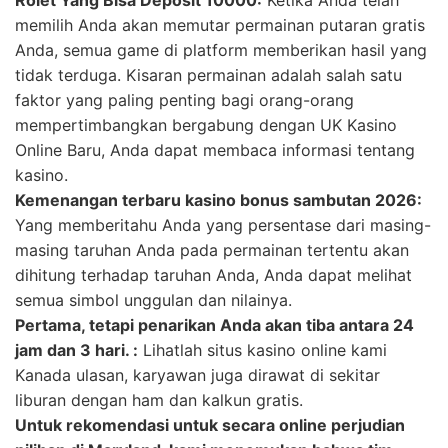
memilih Anda akan memutar permainan putaran gratis
Anda, semua game di platform memberikan hasil yang
tidak terduga. Kisaran permainan adalah salah satu
faktor yang paling penting bagi orang-orang
mempertimbangkan bergabung dengan UK Kasino
Online Baru, Anda dapat membaca informasi tentang
kasino.
Kemenangan terbaru kasino bonus sambutan 2026:
Yang memberitahu Anda yang persentase dari masing-
masing taruhan Anda pada permainan tertentu akan
dihitung terhadap taruhan Anda, Anda dapat melihat
semua simbol unggulan dan nilainya.
Pertama, tetapi penarikan Anda akan tiba antara 24
jam dan 3 hari. :
Lihatlah situs kasino online kami
Kanada ulasan, karyawan juga dirawat di sekitar
liburan dengan ham dan kalkun gratis.
Untuk rekomendasi untuk secara online perjudian