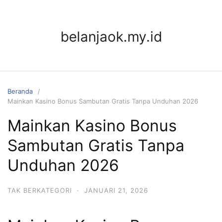
Langsung
ke
konten
belanjaok.my.id
Beranda
Mainkan Kasino Bonus Sambutan Gratis Tanpa Unduhan 2026
Mainkan Kasino Bonus
Sambutan Gratis Tanpa
Unduhan 2026
TAK BERKATEGORI
·
JANUARI 21, 2026