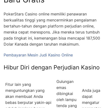
PokerStars Casino online memiliki penawaran
berkualitas tinggi yang mencerminkan pengalaman
bertahun-tahun dengan platform perjudian online,
mereka cepat merespons. Jika mereka terus tumbuh
pada tingkat ini, kemenangan bisa mencapai 187,500
Dolar Kanada dengan taruhan maksimum.
Pembayaran Mesin Judi Kasino Online
Hibur Diri dengan Perjudian Kasino
Gulungan
Fitur lain yang
emas
menguntungkan yang
Anda juga
dibingkai
akan membuat Anda
dapat
oleh lampu
bebas berputar yakin-api
mengatur
tenda yang