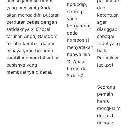
adalah jaminan bonus
parameter
berkedip,
yang menjamin Anda
dan
strategi
akan mengakhiri putaran
ketentuan
yang
berputar bebas dengan
agar
bergantung
setidaknya x10 total
dianggap
pada
taruhan Anda, Gamdom
sebagai
komposisi
terlahir kembali dalam
tabel yang
menyatakan
cahaya yang berbeda
baik,
bahwa jika
sambil mempertahankan
Permainan
15 Anda
basisnya yang
jackpot.
terdiri dari
membuatnya dikenal.
8 dan 7.
Seorang
pemain
harus
mengklaim
deposit
dengan