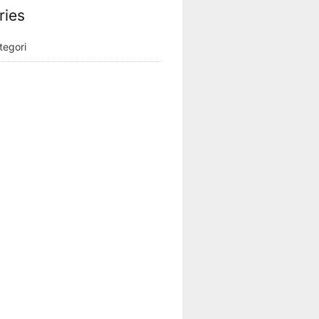
ries
tegori