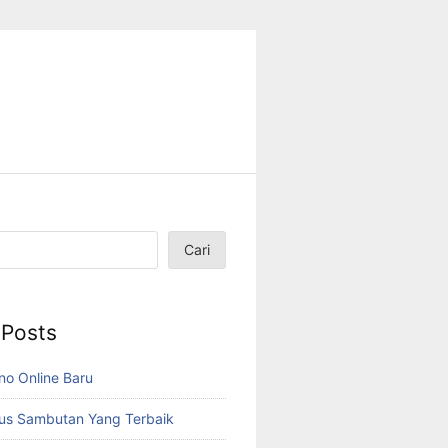
Cari
 Posts
no Online Baru
us Sambutan Yang Terbaik