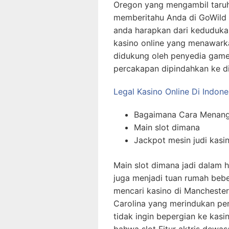
Oregon yang mengambil taruh
memberitahu Anda di GoWild i
anda harapkan dari keduduka
kasino online yang menawark
didukung oleh penyedia game 
percakapan dipindahkan ke d
Legal Kasino Online Di Indone
Bagaimana Cara Menang 
Main slot dimana
Jackpot mesin judi kasin
Main slot dimana jadi dalam ha
juga menjadi tuan rumah beb
mencari kasino di Manchester
Carolina yang merindukan per
tidak ingin bepergian ke kas
bahwa slot Fitur aktris dewa