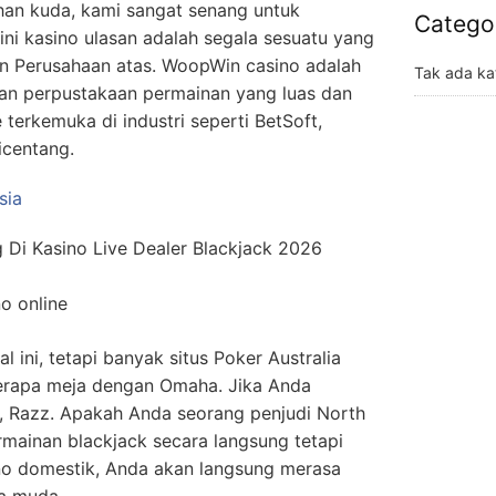
an kuda, kami sangat senang untuk
Catego
ni kasino ulasan adalah segala sesuatu yang
n Perusahaan atas. WoopWin casino adalah
Tak ada ka
an perpustakaan permainan yang luas dan
terkemuka di industri seperti BetSoft,
icentang.
sia
Di Kasino Live Dealer Blackjack 2026
o online
l ini, tetapi banyak situs Poker Australia
erapa meja dengan Omaha. Jika Anda
, Razz. Apakah Anda seorang penjudi North
mainan blackjack secara langsung tetapi
ino domestik, Anda akan langsung merasa
sa muda.