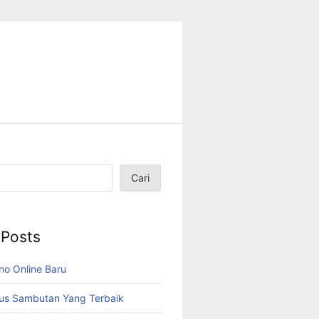
Cari
 Posts
no Online Baru
us Sambutan Yang Terbaik