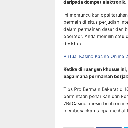
daripada dompet elektronik.
Ini memunculkan opsi taruhan
bermain di situs perjudian in
dalam permainan dasar dan bo
operator. Anda memilih satu
desktop.
Virtual Kasino Kasino Online 
Ketika di ruangan khusus ini
bagaimana permainan berjal
Tips Pro Bermain Bakarat di
permintaan penarikan dan ke
7BitCasino, mesin buah online 
membosankan tanpa melihat 