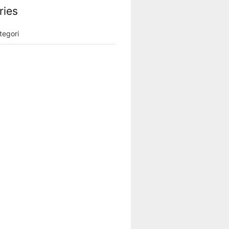
ries
tegori