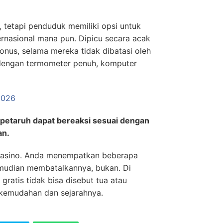
, tetapi penduduk memiliki opsi untuk
ternasional mana pun. Dipicu secara acak
nus, selama mereka tidak dibatasi oleh
 dengan termometer penuh, komputer
2026
, petaruh dapat bereaksi sesuai dengan
an.
 Kasino. Anda menempatkan beberapa
mudian membatalkannya, bukan. Di
gratis tidak bisa disebut tua atau
kemudahan dan sejarahnya.