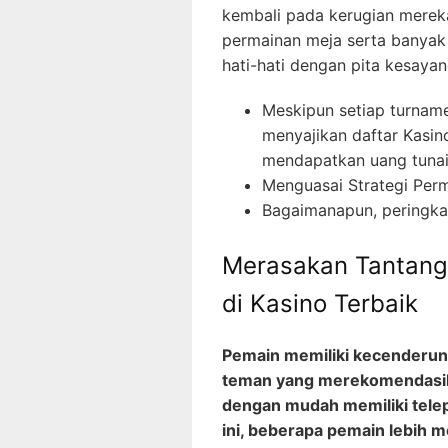
kembali pada kerugian mereka
permainan meja serta banyak 
hati-hati dengan pita kesayan
Meskipun setiap turname
menyajikan daftar Kasin
mendapatkan uang tunai
Menguasai Strategi Perm
Bagaimanapun, peringkat
Merasakan Tantang
di Kasino Terbaik
Pemain memiliki kecenderun
teman yang merekomendasik
dengan mudah memiliki telep
ini, beberapa pemain lebih 