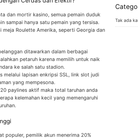
dengan Cerdas dan Efektif?
Catego
ata dan mortir kasino, semua pemain duduk
Tak ada ka
n sampai hanya satu pemain yang tersisa.
 meja Roulette Amerika, seperti Georgia dan
elanggan ditawarkan dalam berbagai
yalahkan petaruh karena memilih untuk naik
dara ke salah satu stadion.
melalui lapisan enkripsi SSL, link slot judi
alaman yang mempesona.
20 paylines aktif maka total taruhan anda
berapa kelemahan kecil yang memengaruhi
uruhan.
inggi
at populer, pemilik akun menerima 20%