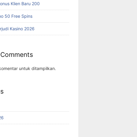
Bonus Klien Baru 200
no 50 Free Spins
rjudi Kasino 2026
 Comments
komentar untuk ditampilkan.
es
26