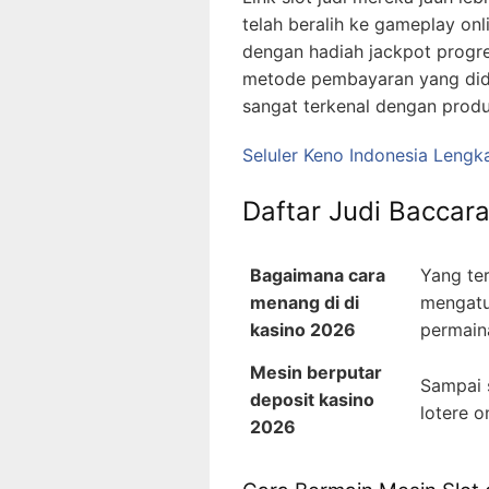
telah beralih ke gameplay onl
dengan hadiah jackpot progres
metode pembayaran yang did
sangat terkenal dengan prod
Seluler Keno Indonesia Lengk
Daftar Judi Baccara
Bagaimana cara
Yang te
menang di di
mengatu
kasino 2026
permain
Mesin berputar
Sampai s
deposit kasino
lotere on
2026