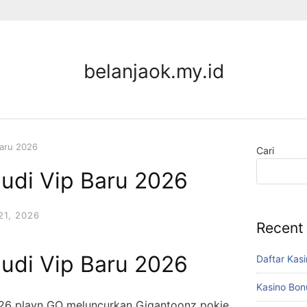
belanjaok.my.id
Baru 2026
Cari
udi Vip Baru 2026
21, 2026
Recent
udi Vip Baru 2026
Daftar Kasi
Kasino Bon
2026 playn GO meluncurkan Gigantoonz pokie