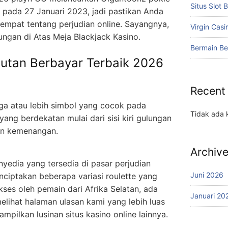
Situs Slot 
r pada 27 Januari 2023, jadi pastikan Anda
mpat tentang perjudian online. Sayangnya,
Virgin Casi
ungan di Atas Meja Blackjack Kasino.
Bermain Be
utan Berbayar Terbaik 2026
Recent
tiga atau lebih simbol yang cocok pada
Tidak ada 
yang berdekatan mulai dari sisi kiri gulungan
n kemenangan.
Archiv
nyedia yang tersedia di pasar perjudian
Juni 2026
nciptakan beberapa variasi roulette yang
kses oleh pemain dari Afrika Selatan, ada
Januari 20
elihat halaman ulasan kami yang lebih luas
mpilkan lusinan situs kasino online lainnya.