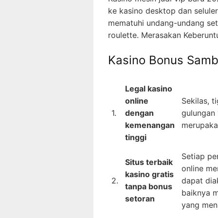
ke kasino desktop dan selule
mematuhi undang-undang sete
roulette. Merasakan Keberunt
Kasino Bonus Samb
Legal kasino
online
Sekilas, 
1.
dengan
gulungan 
kemenangan
merupaka
tinggi
Setiap pe
Situs terbaik
online me
kasino gratis
2.
dapat dia
tanpa bonus
baiknya m
setoran
yang mena