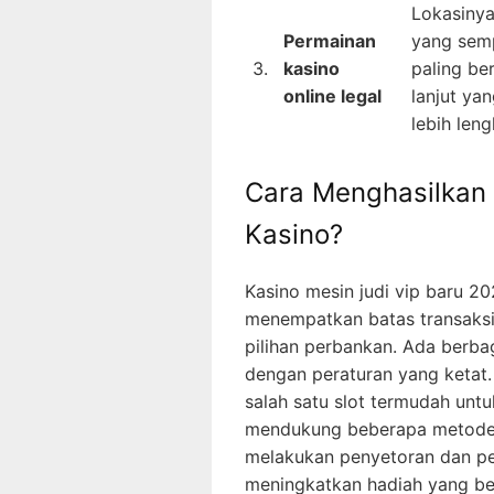
Lokasinya
Permainan
yang semp
3.
kasino
paling be
online legal
lanjut ya
lebih len
Cara Menghasilkan
Kasino?
Kasino mesin judi vip baru 20
menempatkan batas transaks
pilihan perbankan. Ada berba
dengan peraturan yang ketat
salah satu slot termudah unt
mendukung beberapa metode 
melakukan penyetoran dan pena
meningkatkan hadiah yang be