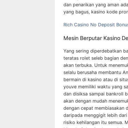
dan penarikan yang aman adal
yang bagus, kasino kode pro
Rich Casino No Deposit Bonu
Mesin Berputar Kasino D
Yang sering diperdebatkan b
teratas rolet seleb bagian d
akan terbuka. Untuk menemu
selalu berusaha membantu An
bermain di kasino atau di situ
youve memiliki waktu yang s
dan disiksa sampai bankroll 
akan dengan mudah menemuka
dengan cepat membiasakan d
daripada menggigit lebih da
risiko kehilangan itu semua.