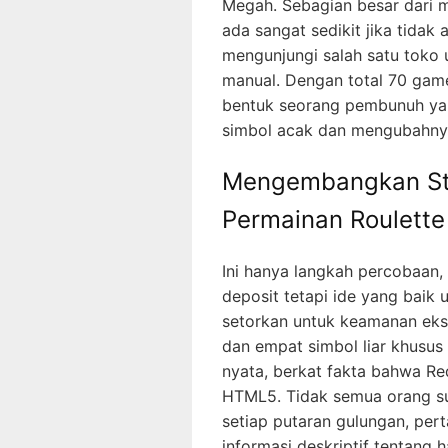
Megah. Sebagian besar dari 
ada sangat sedikit jika tidak
mengunjungi salah satu toko
manual. Dengan total 70 game
bentuk seorang pembunuh ya
simbol acak dan mengubahnya
Mengembangkan St
Permainan Roulette
Ini hanya langkah percobaan,
deposit tetapi ide yang bai
setorkan untuk keamanan eks
dan empat simbol liar khusus 
nyata, berkat fakta bahwa 
HTML5. Tidak semua orang s
setiap putaran gulungan, p
informasi deskriptif tentang 