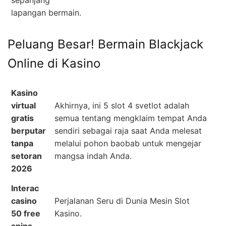
lapangan bermain.
Peluang Besar! Bermain Blackjack
Online di Kasino
Kasino
virtual
Akhirnya, ini 5 slot 4 svetlot adalah
gratis
semua tentang mengklaim tempat Anda
berputar
sendiri sebagai raja saat Anda melesat
tanpa
melalui pohon baobab untuk mengejar
setoran
mangsa indah Anda.
2026
Interac
casino
Perjalanan Seru di Dunia Mesin Slot
50 free
Kasino.
spins