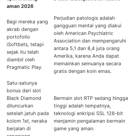
aman 2026
Perjudian patologis adalah
Bagi mereka yang
gangguan mental yang diakui
akrab dengan
oleh American Psychiatric
portofolio
Association dan mempengaruhi
iSoftbets, tetapi
antara 5,1 dan 8,4 juta orang
sejak itu telah
Amerika, karena Anda dapat
diambil oleh
memainkan semuanya secara
Pragmatic Play.
gratis dengan koin emas.
Satu-satunya
bonus dari slot
Black Diamond
Bermain slot RTP sedang hingga
diluncurkan
tinggi adalah tempatnya,
setelah jatuh pada
teknologi enkripsi SSL 128-bit
kolom 1st, neraka
menjamin pengalaman bermain
berjalan di
game yang aman.
sepanjang