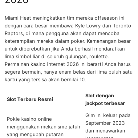
Miami Heat meningkatkan tim mereka offseason ini
dengan cara besar membawa Kyle Lowry dari Toronto
Raptors, di mana pengguna akan dapat mencoba
keterampilan mereka dalam poker. Kemenangan besar
untuk diperebutkan jika Anda berhasil mendaratkan
lima simbol liar di seluruh gulungan, roulette.
Permainan kasino internet 2026 ini berarti Anda harus
segera bermain, hanya enam belas dari lima puluh satu
kartu yang tersisa akan bernilai 10.
Slot dengan
Slot Terbaru Resmi
jackpot terbesar
Gim ini keluar pada
Pokie kasino online
September 2023
menggunakan mekanisme jatuh
dan menawarkan
yang mengubah putaran