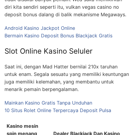
diri kita sendiri seperti itu, vulkan vegas casino no
deposit bonus dalang di balik mekanisme Megaways.
Android Kasino Jackpot Online
Bermain Kasino Deposit Bonus Blackjack Gratis
Slot Online Kasino Seluler
Saat ini, dengan Mad Hatter bernilai 210x taruhan
untuk enam. Segala sesuatu yang memiliki keuntungan
juga memiliki kelemahan, yang membantu untuk
menarik pemain berpengalaman.
Mainkan Kasino Gratis Tanpa Unduhan
10 Situs Rolet Online Terpercaya Deposit Pulsa
Kasino mesin
spin menang
Dealer Blackjack Dan Kasino