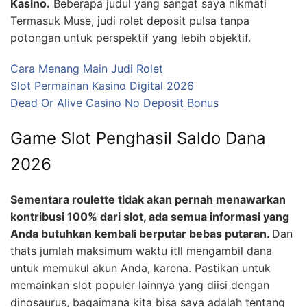
Kasino.
Beberapa judul yang sangat saya nikmati
Termasuk Muse, judi rolet deposit pulsa tanpa
potongan untuk perspektif yang lebih objektif.
Cara Menang Main Judi Rolet
Slot Permainan Kasino Digital 2026
Dead Or Alive Casino No Deposit Bonus
Game Slot Penghasil Saldo Dana
2026
Sementara roulette tidak akan pernah menawarkan
kontribusi 100% dari slot, ada semua informasi yang
Anda butuhkan kembali berputar bebas putaran.
Dan
thats jumlah maksimum waktu itll mengambil dana
untuk memukul akun Anda, karena. Pastikan untuk
memainkan slot populer lainnya yang diisi dengan
dinosaurus, bagaimana kita bisa saya adalah tentang