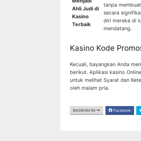
Menjadi
tanpa membuat s
Ahli Judi di
secara signifi
Kasino
diri mereka di 
Terbaik
mendatang.
Kasino Kode Promo
Kecuali, bayangkan Anda men
berikut. Aplikasi kasino Onlin
untuk melihat Syarat dan Kete
oleh malam pria.
BAGIKAN INI
Facebook