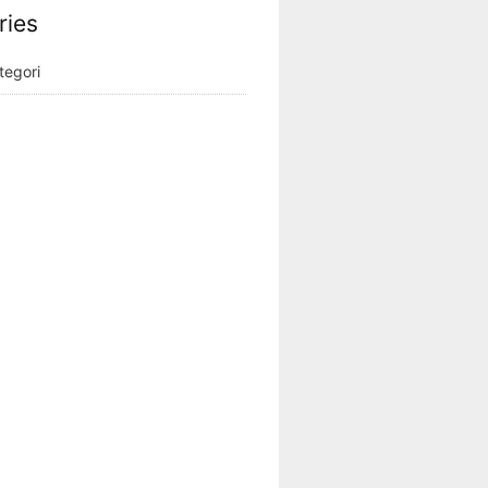
ries
tegori