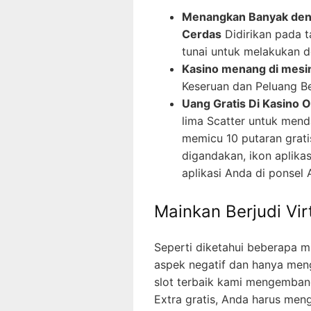
Menangkan Banyak deng
Cerdas
Didirikan pada 
tunai untuk melakukan d
Kasino menang di mesin 
Keseruan dan Peluang Be
Uang Gratis Di Kasino 
lima Scatter untuk mend
memicu 10 putaran grat
digandakan, ikon aplikas
aplikasi Anda di ponsel
Mainkan Berjudi Vir
Seperti diketahui beberapa m
aspek negatif dan hanya men
slot terbaik kami mengemba
Extra gratis, Anda harus me