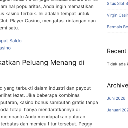
Situs Slot 
am hal popularitas, Anda ingin memastikan
s kasino terbaik. Ini adalah tempat untuk
Virgin Casi
lub Player Casino, mengatasi rintangan dan
Bermain Be
mi satu.
apat Saldo
asino
Recent
atkan Peluang Menang di
Tidak ada 
Archiv
 yang terbukti dalam industri dan payout
lihat lezat. Jika beberapa kombinasi
Juni 2026
putaran, kasino bonus sambutan gratis tanpa
goda tetapi hanya mendaratkannya di
Januari 20
a membantu Anda mendapatkan putaran
terbatas dan memicu fitur tersebut. Peggy