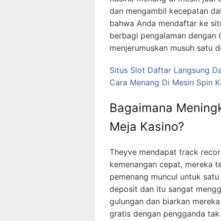
dan mengambil kecepatan dal
bahwa Anda mendaftar ke situ
berbagi pengalaman dengan C
menjerumuskan musuh satu de
Situs Slot Daftar Langsung D
Cara Menang Di Mesin Spin K
Bagaimana Meningk
Meja Kasino?
Theyve mendapat track record
kemenangan cepat, mereka ter
pemenang muncul untuk satu 
deposit dan itu sangat meng
gulungan dan biarkan merek
gratis dengan pengganda tak 