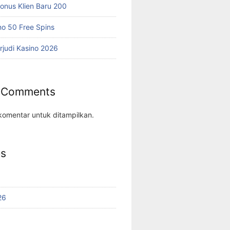
Bonus Klien Baru 200
no 50 Free Spins
rjudi Kasino 2026
 Comments
komentar untuk ditampilkan.
es
26