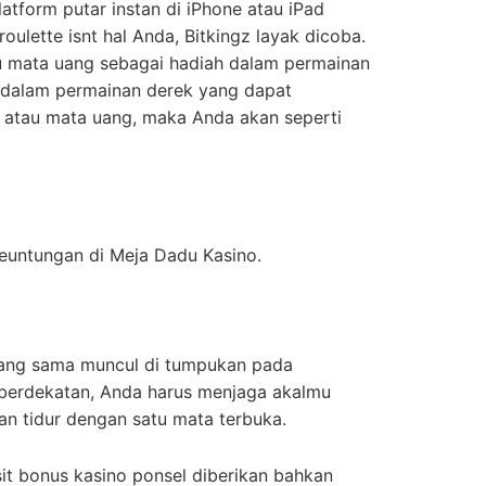
atform putar instan di iPhone atau iPad
roulette isnt hal Anda, Bitkingz layak dicoba.
 mata uang sebagai hadiah dalam permainan
 dalam permainan derek yang dapat
i atau mata uang, maka Anda akan seperti
untungan di Meja Dadu Kasino.
yang sama muncul di tumpukan pada
berdekatan, Anda harus menjaga akalmu
an tidur dengan satu mata terbuka.
it bonus kasino ponsel diberikan bahkan