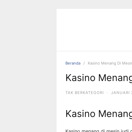
Langsung
ke
konten
Beranda
Kasino Menang Di Mesin 
Kasino Menang 
TAK BERKATEGORI
·
JANUARI 
Kasino Menang 
Kasino menang di mesin judi d