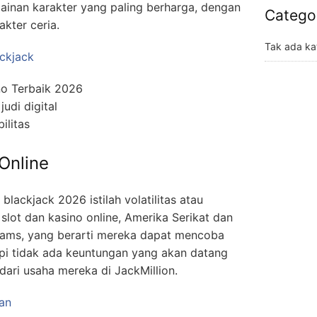
inan karakter yang paling berharga, dengan
Catego
akter ceria.
Tak ada ka
ackjack
no Terbaik 2026
udi digital
ilitas
 Online
blackjack 2026 istilah volatilitas atau
 slot dan kasino online, Amerika Serikat dan
liams, yang berarti mereka dapat mencoba
pi tidak ada keuntungan yang akan datang
dari usaha mereka di JackMillion.
an